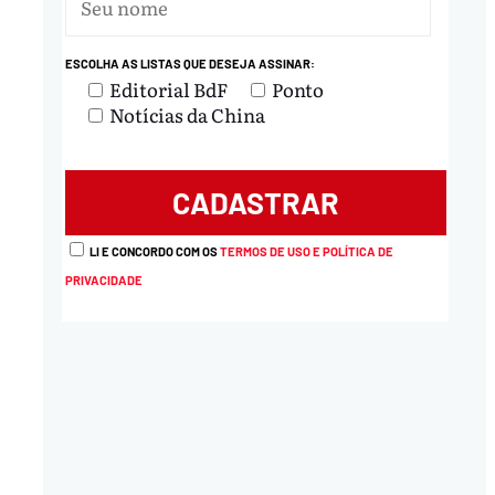
ESCOLHA AS LISTAS QUE DESEJA ASSINAR:
Editorial BdF
Ponto
Notícias da China
LI E CONCORDO COM OS
TERMOS DE USO E POLÍTICA DE
PRIVACIDADE