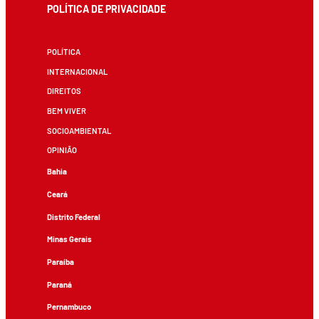
POLÍTICA DE PRIVACIDADE
POLÍTICA
INTERNACIONAL
DIREITOS
BEM VIVER
SOCIOAMBIENTAL
OPINIÃO
Bahia
Ceará
Distrito Federal
Minas Gerais
Paraíba
Paraná
Pernambuco