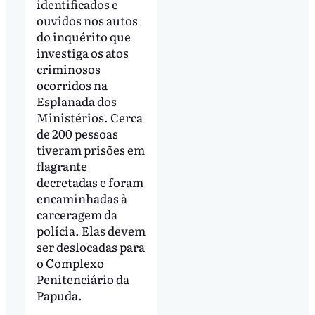
identificados e
ouvidos nos autos
do inquérito que
investiga os atos
criminosos
ocorridos na
Esplanada dos
Ministérios. Cerca
de 200 pessoas
tiveram prisões em
flagrante
decretadas e foram
encaminhadas à
carceragem da
polícia. Elas devem
ser deslocadas para
o Complexo
Penitenciário da
Papuda.