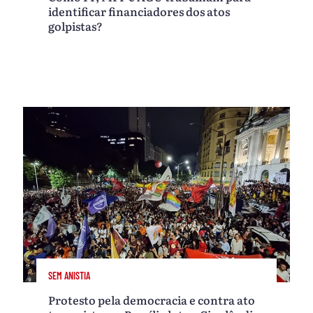
identificar financiadores dos atos
golpistas?
SEM ANISTIA
Protesto pela democracia e contra ato