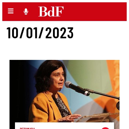
10/01/2023