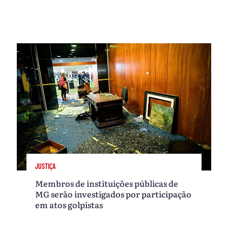
JUSTIÇA
Membros de instituições públicas de
MG serão investigados por participação
em atos golpistas