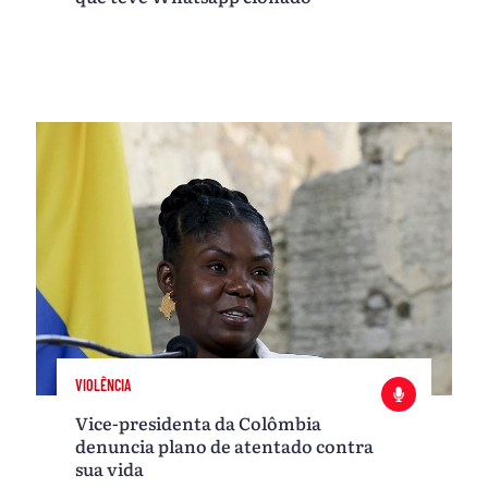
VIOLÊNCIA
Vice-presidenta da Colômbia
denuncia plano de atentado contra
sua vida