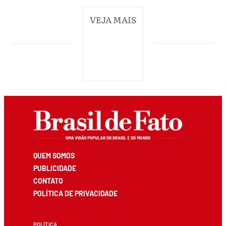
VEJA MAIS
QUEM SOMOS
PUBLICIDADE
CONTATO
POLÍTICA DE PRIVACIDADE
POLÍTICA