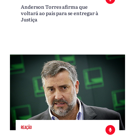
Anderson Torres afirma que
voltará ao país para se entregar à
Justiça
REAÇÃO