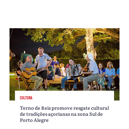
CULTURA
Terno de Reis promove resgate cultural
de tradições açorianas na zona Sul de
Porto Alegre