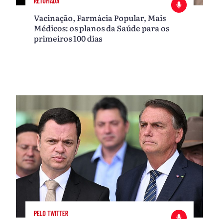
RETOMADA
Vacinação, Farmácia Popular, Mais
Médicos: os planos da Saúde para os
primeiros 100 dias
PELO TWITTER