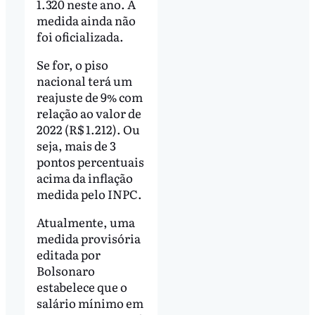
1.320 neste ano. A
medida ainda não
foi oficializada.
Se for, o piso
nacional terá um
reajuste de 9% com
relação ao valor de
2022 (R$ 1.212). Ou
seja, mais de 3
pontos percentuais
acima da inflação
medida pelo INPC.
Atualmente, uma
medida provisória
editada por
Bolsonaro
estabelece que o
salário mínimo em