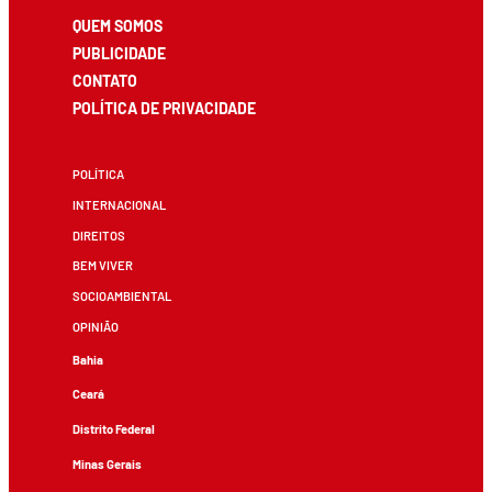
QUEM SOMOS
PUBLICIDADE
CONTATO
POLÍTICA DE PRIVACIDADE
POLÍTICA
INTERNACIONAL
DIREITOS
BEM VIVER
SOCIOAMBIENTAL
OPINIÃO
Bahia
Ceará
Distrito Federal
Minas Gerais