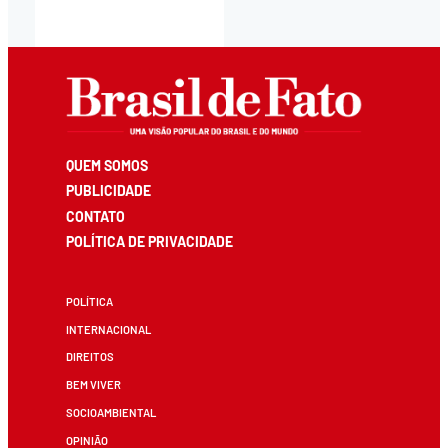
QUEM SOMOS
PUBLICIDADE
CONTATO
POLÍTICA DE PRIVACIDADE
POLÍTICA
INTERNACIONAL
DIREITOS
BEM VIVER
SOCIOAMBIENTAL
OPINIÃO