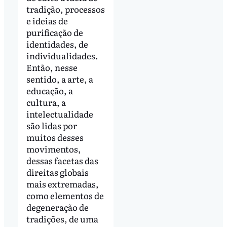
tradição, processos
e ideias de
purificação de
identidades, de
individualidades.
Então, nesse
sentido, a arte, a
educação, a
cultura, a
intelectualidade
são lidas por
muitos desses
movimentos,
dessas facetas das
direitas globais
mais extremadas,
como elementos de
degeneração de
tradições, de uma