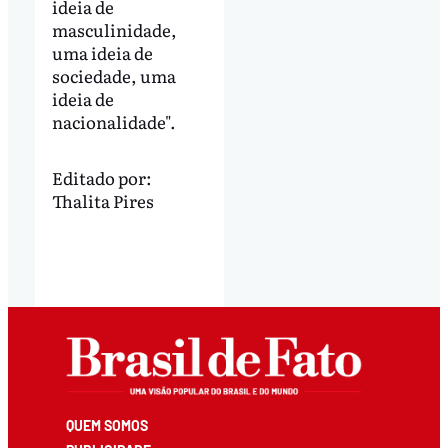
ideia de
masculinidade,
uma ideia de
sociedade, uma
ideia de
nacionalidade".
Editado por:
Thalita Pires
QUEM SOMOS