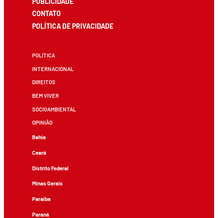
PUBLICIDADE
CONTATO
POLÍTICA DE PRIVACIDADE
POLÍTICA
INTERNACIONAL
DIREITOS
BEM VIVER
SOCIOAMBIENTAL
OPINIÃO
Bahia
Ceará
Distrito Federal
Minas Gerais
Paraíba
Paraná