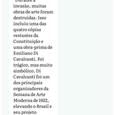
invasão, muitas
obras de arte foram
destruídas. Isso
incluiu uma das
quatro cópias
restantes da
Constituição e
uma obra-prima de
Emiliano Di
Cavalcanti. Foi
trágico, mas muito
simbólico. Di
Cavalcanti foi um
dos principais
organizadores da
Semana de Arte
Moderna de 1922,
elevando o Brasil e
seu projeto