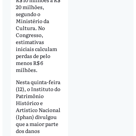
20 milhões,
segundo o
Ministério da
Cultura. No
Congresso,
estimativas
iniciais calculam
perdas de pelo
menos R$ 6
milhões.
Nesta quinta-feira
(12), o Instituto do
Patrimônio
Histórico e
Artístico Nacional
(Iphan) divulgou
que a maior parte
dos danos