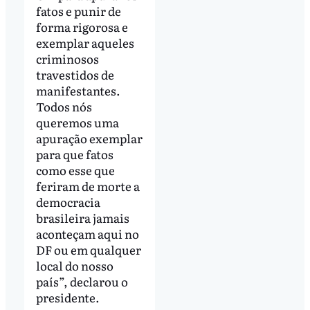
fatos e punir de
forma rigorosa e
exemplar aqueles
criminosos
travestidos de
manifestantes.
Todos nós
queremos uma
apuração exemplar
para que fatos
como esse que
feriram de morte a
democracia
brasileira jamais
aconteçam aqui no
DF ou em qualquer
local do nosso
país”, declarou o
presidente.