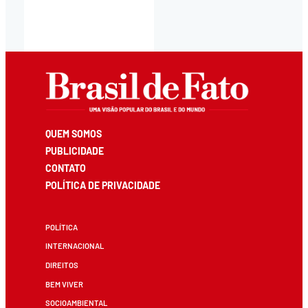
QUEM SOMOS
PUBLICIDADE
CONTATO
POLÍTICA DE PRIVACIDADE
POLÍTICA
INTERNACIONAL
DIREITOS
BEM VIVER
SOCIOAMBIENTAL