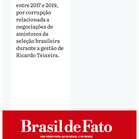
entre 2017 e 2019,
por corrupção
relacionada a
negociações de
amistosos da
seleção brasileira
durante a gestão de
Ricardo Teixeira.