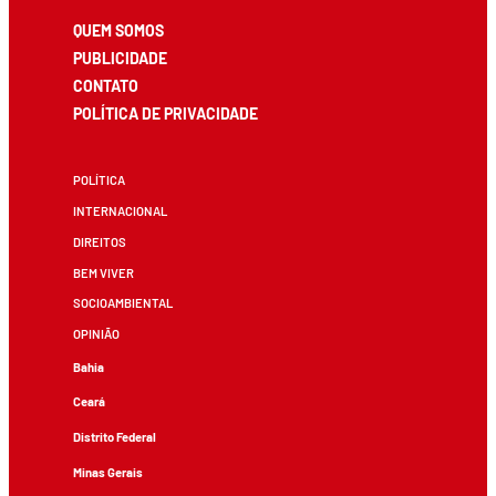
QUEM SOMOS
PUBLICIDADE
CONTATO
POLÍTICA DE PRIVACIDADE
POLÍTICA
INTERNACIONAL
DIREITOS
BEM VIVER
SOCIOAMBIENTAL
OPINIÃO
Bahia
Ceará
Distrito Federal
Minas Gerais