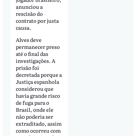
anunciou a
rescisão do
contrato por justa
causa.
Alves deve
permanecer preso
até o final das
investigações. A
prisão foi
decretada porque a
Justiça espanhola
considerou que
havia grande risco
de fuga para o
Brasil, onde ele
não poderia ser
extraditado, assim
como ocorreu com