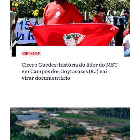
HOMENAGEM
Cícero Guedes: história do líder do MST
em Campos dos Goytacazes (RJ) vai
virar documentário