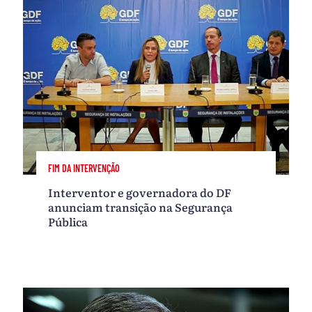
FIM DA INTERVENÇÃO
Interventor e governadora do DF
anunciam transição na Segurança
Pública