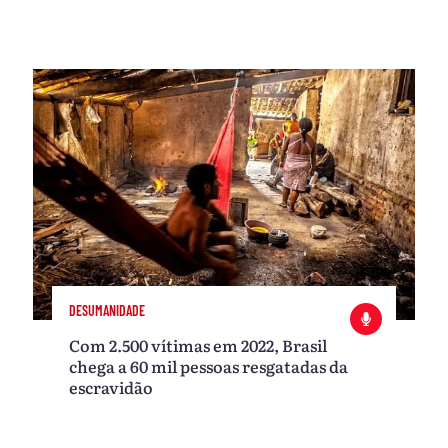
DESUMANIDADE
Com 2.500 vítimas em 2022, Brasil
chega a 60 mil pessoas resgatadas da
escravidão