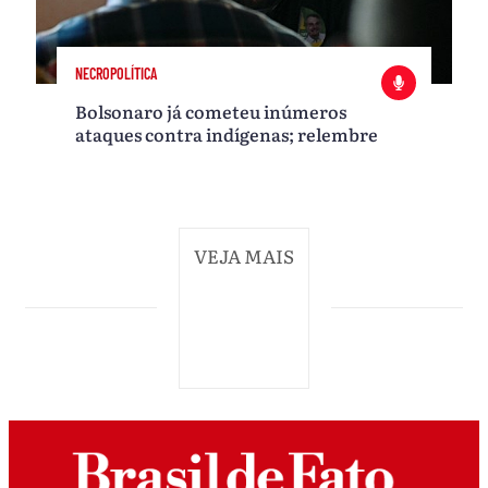
NECROPOLÍTICA
Bolsonaro já cometeu inúmeros
ataques contra indígenas; relembre
VEJA MAIS