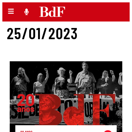
25/01/2023