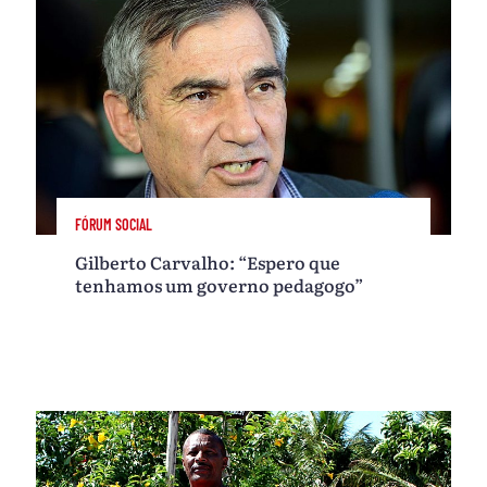
FÓRUM SOCIAL
Gilberto Carvalho: “Espero que
tenhamos um governo pedagogo”