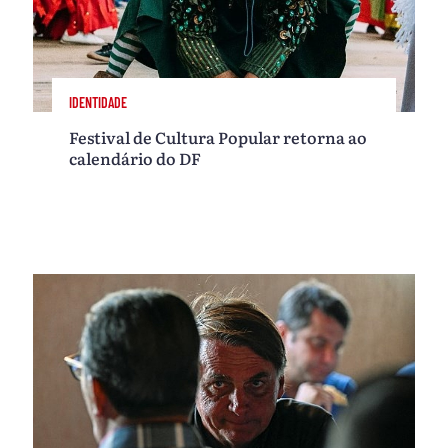
IDENTIDADE
Festival de Cultura Popular retorna ao
calendário do DF