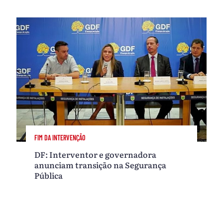
FIM DA INTERVENÇÃO
DF: Interventor e governadora
anunciam transição na Segurança
Pública