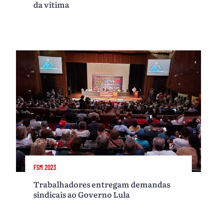
da vítima
FSM 2023
Trabalhadores entregam demandas
sindicais ao Governo Lula