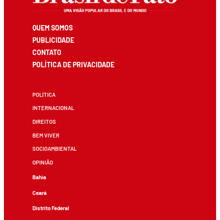
QUEM SOMOS
PUBLICIDADE
CONTATO
POLÍTICA DE PRIVACIDADE
POLÍTICA
INTERNACIONAL
DIREITOS
BEM VIVER
SOCIOAMBIENTAL
OPINIÃO
Bahia
Ceará
Distrito Federal