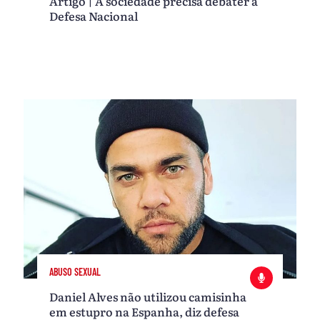
Artigo | A sociedade precisa debater a
Defesa Nacional
ABUSO SEXUAL
Daniel Alves não utilizou camisinha
em estupro na Espanha, diz defesa