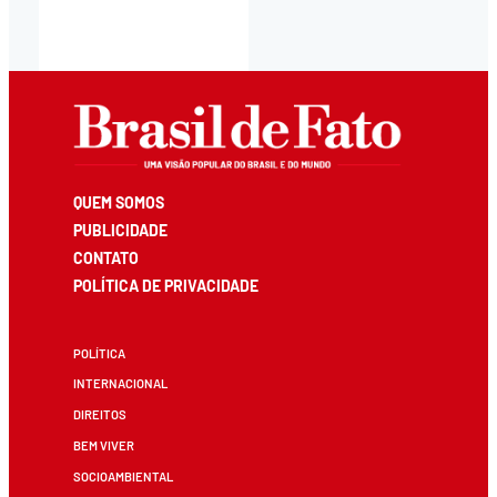
QUEM SOMOS
PUBLICIDADE
CONTATO
POLÍTICA DE PRIVACIDADE
POLÍTICA
INTERNACIONAL
DIREITOS
BEM VIVER
SOCIOAMBIENTAL