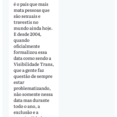
é o país que mais
mata pessoas que
são sexuais e
travestis no
mundo ainda hoje.
E desde 2004,
quando
oficialmente
formalizou essa
data como sendo a
Visibilidade Trans,
que a gente faz
questão de sempre
estar
problematizando,
não somente nessa
data mas durante
todo o ano, a
exclusão e a