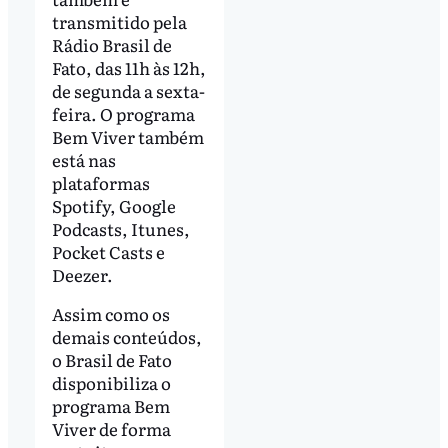
transmitido pela
Rádio Brasil de
Fato, das 11h às 12h,
de segunda a sexta-
feira. O programa
Bem Viver também
está nas
plataformas
Spotify, Google
Podcasts, Itunes,
Pocket Casts e
Deezer.
Assim como os
demais conteúdos,
o Brasil de Fato
disponibiliza o
programa Bem
Viver de forma