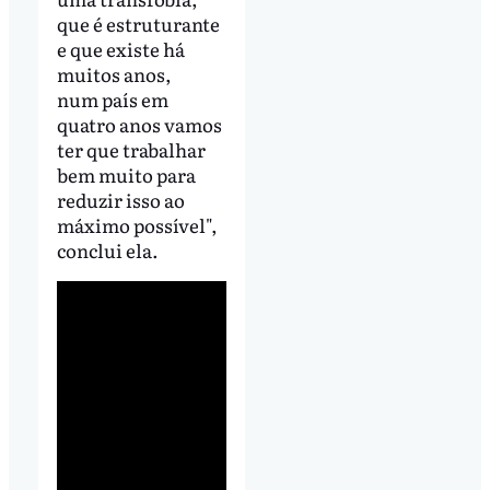
que é estruturante
e que existe há
muitos anos,
num país em
quatro anos vamos
ter que trabalhar
bem muito para
reduzir isso ao
máximo possível",
conclui ela.