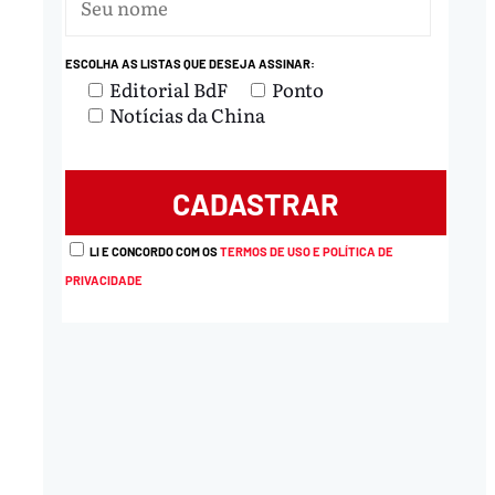
ESCOLHA AS LISTAS QUE DESEJA ASSINAR:
Editorial BdF
Ponto
Notícias da China
LI E CONCORDO COM OS
TERMOS DE USO E POLÍTICA DE
PRIVACIDADE