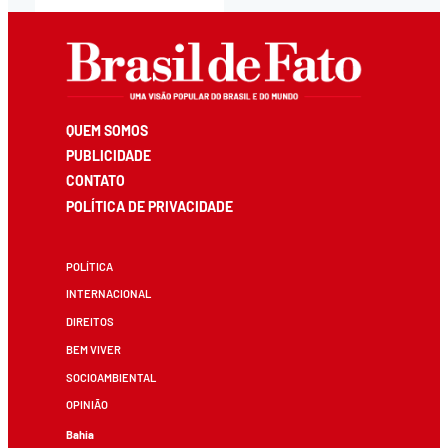
QUEM SOMOS
PUBLICIDADE
CONTATO
POLÍTICA DE PRIVACIDADE
POLÍTICA
INTERNACIONAL
DIREITOS
BEM VIVER
SOCIOAMBIENTAL
OPINIÃO
Bahia