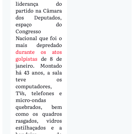
liderança do
partido na Câmara
dos Deputados,
espaço do
Congresso
Nacional que foi o
mais depredado
durante os atos
golpistas
de 8 de
janeiro. Montado
há 43 anos, a sala
teve os
computadores,
TVs, telefones e
micro-ondas
quebrados, bem
como os quadros
rasgados, vidros
estilhaçados e a