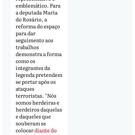
emblemático. Para
a deputada Maria
do Rosário, a
reforma do espaço
para dar
seguimento aos
trabalhos
demonstra a forma
como os
integrantes da
legenda pretendem
se portar após os
ataques
terroristas. "Nós
somos herdeiras e
herdeiros daquelas
e daqueles que
souberam se
colocar
diante do