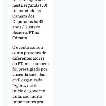
nesta segunda (30)
foi montado na
Câmara dos
Deputados há 43
anos / Gustavo
Bezerra/PT na
Câmara
O evento contou
com a presença de
diferentes atores
do PT, mas também
foi prestigiado por
vozes da sociedade
civil organizada.
"Agora, neste
início de governo
Lula, são muito
importantes pra