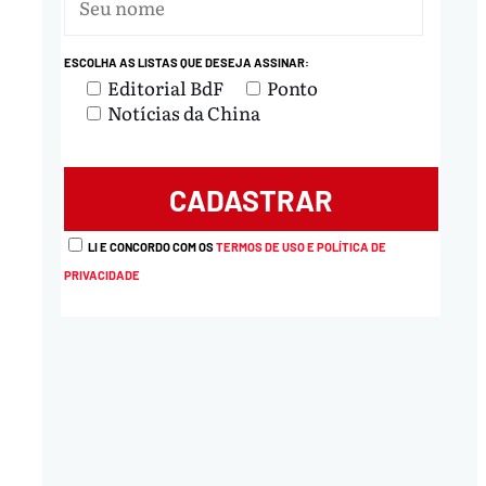
nload
ESCOLHA AS LISTAS QUE DESEJA ASSINAR:
Editorial BdF
Ponto
Notícias da China
LI E CONCORDO COM OS
TERMOS DE USO E POLÍTICA DE
PRIVACIDADE