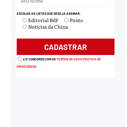
ESCOLHA AS LISTAS QUE DESEJA ASSINAR:
nload
Editorial BdF
Ponto
Notícias da China
LI E CONCORDO COM OS
TERMOS DE USO E POLÍTICA DE
PRIVACIDADE