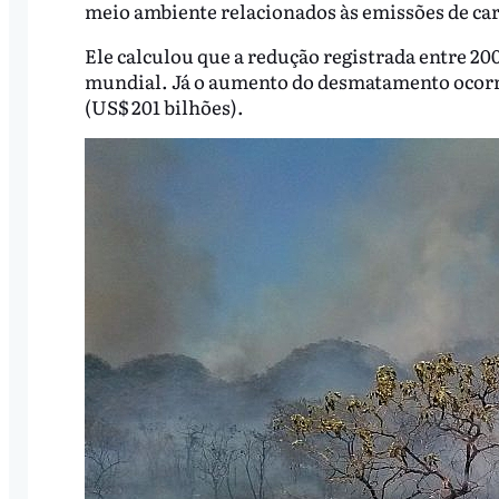
meio ambiente relacionados às emissões de ca
Ele calculou que a redução registrada entre 2003
mundial. Já o aumento do desmatamento ocorrid
(US$ 201 bilhões).