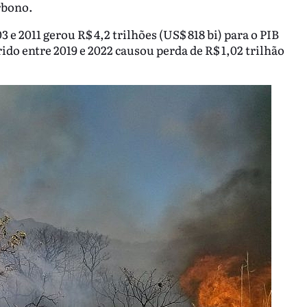
rbono.
 e 2011 gerou R$ 4,2 trilhões (US$ 818 bi) para o PIB
o entre 2019 e 2022 causou perda de R$ 1,02 trilhão