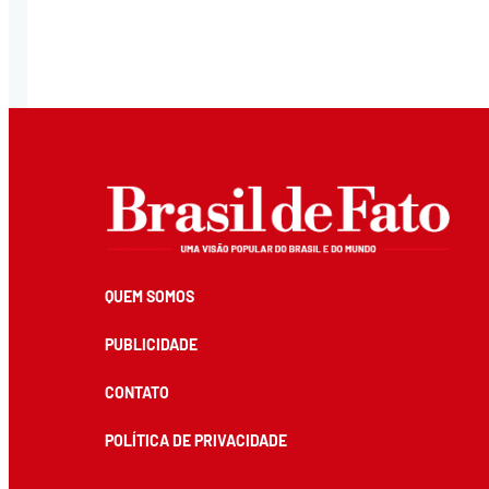
QUEM SOMOS
PUBLICIDADE
CONTATO
POLÍTICA DE PRIVACIDADE