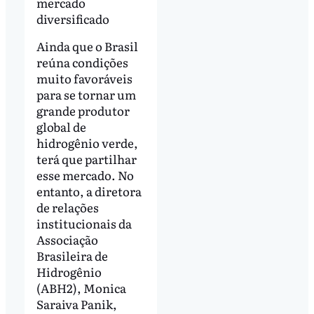
mercado
diversificado
Ainda que o Brasil
reúna condições
muito favoráveis
para se tornar um
grande produtor
global de
hidrogênio verde,
terá que partilhar
esse mercado. No
entanto, a diretora
de relações
institucionais da
Associação
Brasileira de
Hidrogênio
(ABH2), Monica
Saraiva Panik,