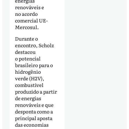
energias
renováveis e
no acordo
comercial UE-
Mercosul.
Durante o
encontro, Scholz
destacou
o potencial
brasileiro para o
hidrogênio
verde (H2V),
combustível
produzido a partir
de energias
renováveis e que
desponta como a
principal aposta
das economias