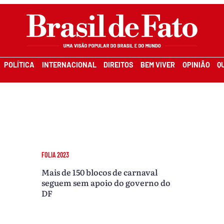
POLÍTICA
INTERNACIONAL
DIREITOS
BEM VIVER
OPINIÃO
Q
FOLIA 2023
Mais de 150 blocos de carnaval
seguem sem apoio do governo do
DF