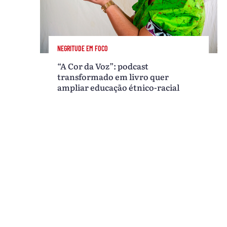
NEGRITUDE EM FOCO
“A Cor da Voz”: podcast
transformado em livro quer
ampliar educação étnico-racial