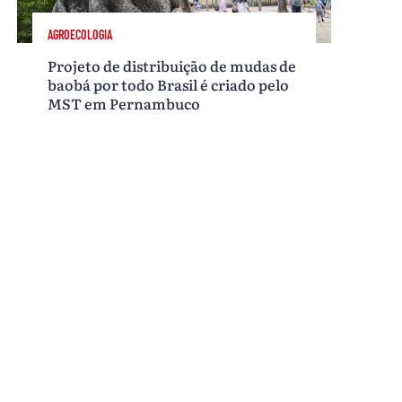
AGROECOLOGIA
Projeto de distribuição de mudas de
baobá por todo Brasil é criado pelo
MST em Pernambuco