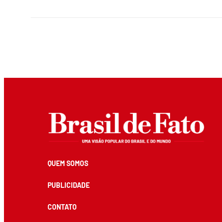
QUEM SOMOS
PUBLICIDADE
CONTATO