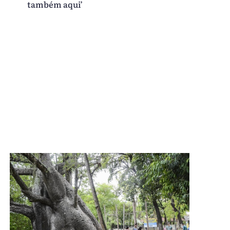
também aqui’