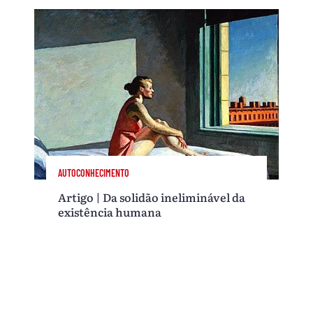
AUTOCONHECIMENTO
Artigo | Da solidão ineliminável da
existência humana