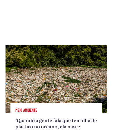
MEIO AMBIENTE
‘Quando a gente fala que tem ilha de
plástico no oceano, ela nasce