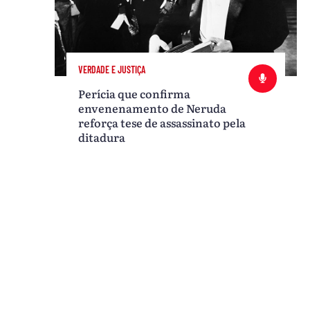
VERDADE E JUSTIÇA
Perícia que confirma
envenenamento de Neruda
reforça tese de assassinato pela
ditadura