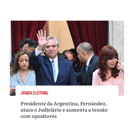
JOGADA ELEITORAL
Presidente da Argentina, Fernández,
ataca o Judiciário e aumenta a tensão
com opositores