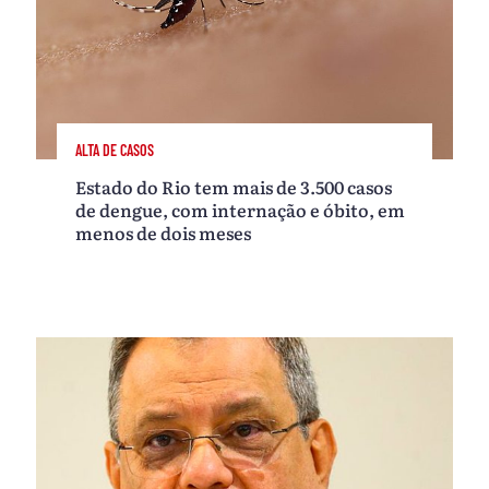
ALTA DE CASOS
Estado do Rio tem mais de 3.500 casos
de dengue, com internação e óbito, em
menos de dois meses