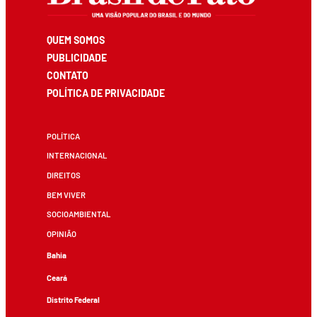
QUEM SOMOS
PUBLICIDADE
CONTATO
POLÍTICA DE PRIVACIDADE
POLÍTICA
INTERNACIONAL
DIREITOS
BEM VIVER
SOCIOAMBIENTAL
OPINIÃO
Bahia
Ceará
Distrito Federal