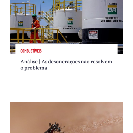
COMBUSTÍVEIS
Análise | As desonerações não resolvem
o problema