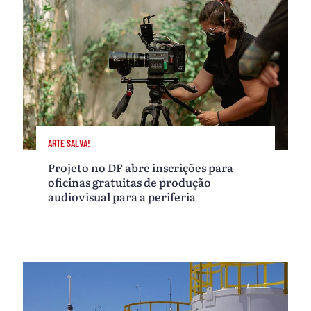
ARTE SALVA!
Projeto no DF abre inscrições para
oficinas gratuitas de produção
audiovisual para a periferia