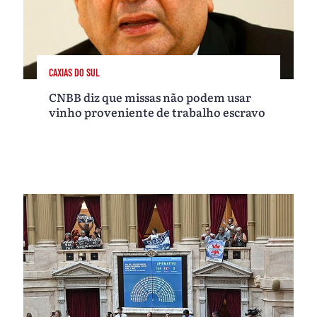
CAXIAS DO SUL
CNBB diz que missas não podem usar
vinho proveniente de trabalho escravo