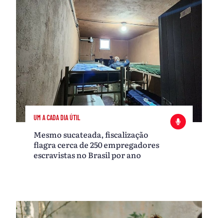
UM A CADA DIA ÚTIL
Mesmo sucateada, fiscalização
flagra cerca de 250 empregadores
escravistas no Brasil por ano