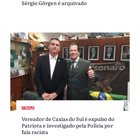
Sérgio Görgen é arquivado
RACISMO
Vereador de Caxias do Sul é expulso do
Patriota e investigado pela Polícia por
fala racista