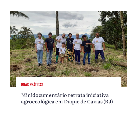
BOAS PRÁTICAS
Minidocumentário retrata iniciativa
agroecológica em Duque de Caxias (RJ)