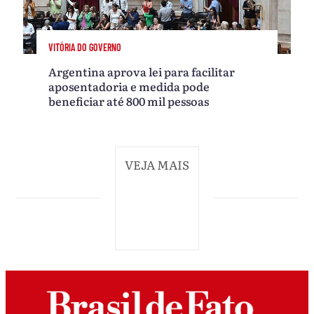
VITÓRIA DO GOVERNO
Argentina aprova lei para facilitar
aposentadoria e medida pode
beneficiar até 800 mil pessoas
VEJA MAIS