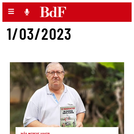
1/03/2023