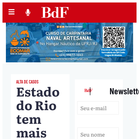
ALTA DE CASOS
Estado
|
Newslett
do Rio
tem
mais