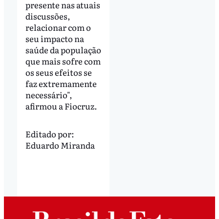
presente nas atuais
discussões,
relacionar com o
seu impacto na
saúde da população
que mais sofre com
os seus efeitos se
faz extremamente
necessário",
afirmou a Fiocruz.
Editado por:
Eduardo Miranda