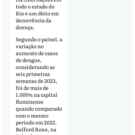
todo o estado do
Rio e um óbito em
decorrência da
doença.
Segundo o painel, a
variação no
aumento de casos
de dengue,
considerando as
seis primeiras
semanas de 2023,
foi de mais de
1.000% na capital
fluminense
quando comparado
com o mesmo
período em 2022.
Belford Roxo, na