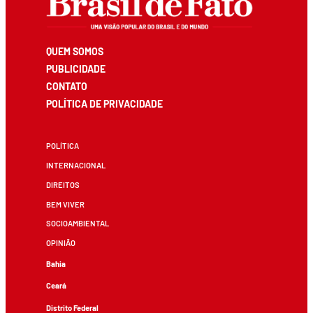
QUEM SOMOS
PUBLICIDADE
CONTATO
POLÍTICA DE PRIVACIDADE
POLÍTICA
INTERNACIONAL
DIREITOS
BEM VIVER
SOCIOAMBIENTAL
OPINIÃO
Bahia
Ceará
Distrito Federal