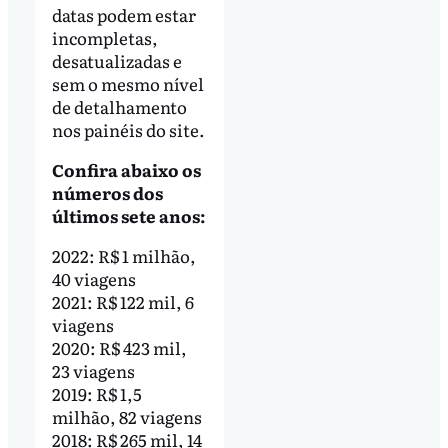
datas podem estar
incompletas,
desatualizadas e
sem o mesmo nível
de detalhamento
nos painéis do site.
Confira abaixo os
números dos
últimos sete anos:
2022: R$ 1 milhão,
40 viagens
2021: R$ 122 mil, 6
viagens
2020: R$ 423 mil,
23 viagens
2019: R$ 1,5
milhão, 82 viagens
2018: R$ 265 mil, 14