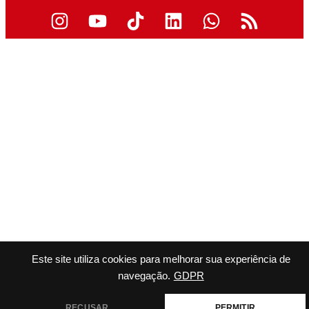
Este site utiliza cookies para melhorar sua experiência de
navegação.
GDPR
RECUSAR
PERMITIR