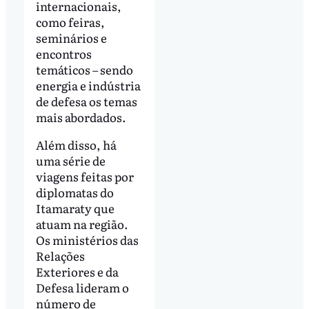
internacionais,
como feiras,
seminários e
encontros
temáticos – sendo
energia e indústria
de defesa os temas
mais abordados.
Além disso, há
uma série de
viagens feitas por
diplomatas do
Itamaraty que
atuam na região.
Os ministérios das
Relações
Exteriores e da
Defesa lideram o
número de