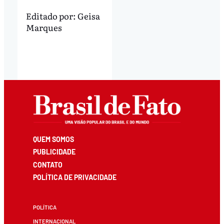
Editado por:
Geisa
Marques
QUEM SOMOS
PUBLICIDADE
CONTATO
POLÍTICA DE PRIVACIDADE
POLÍTICA
INTERNACIONAL