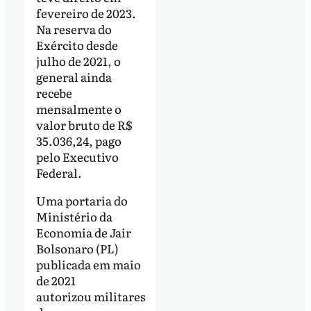
fevereiro de 2023.
Na reserva do
Exército desde
julho de 2021, o
general ainda
recebe
mensalmente o
valor bruto de R$
35.036,24, pago
pelo Executivo
Federal.
Uma portaria do
Ministério da
Economia de Jair
Bolsonaro (PL)
publicada em maio
de 2021
autorizou militares