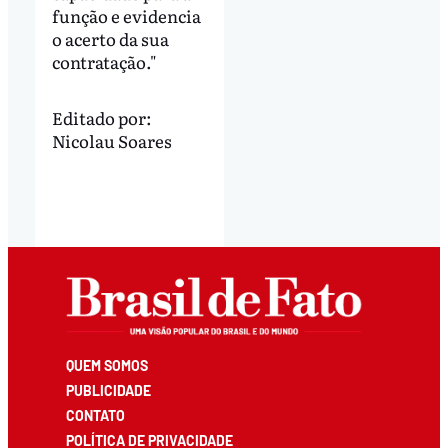
função e evidencia
o acerto da sua
contratação."
Editado por:
Nicolau Soares
QUEM SOMOS
PUBLICIDADE
CONTATO
POLÍTICA DE PRIVACIDADE