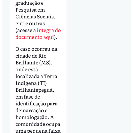
graduação e
Pesquisa em
Ciências Sociais,
entre outras
(acesse a
íntegra do
documento aqui
).
O caso ocorreu na
cidade de Rio
Brilhante (MS),
onde está
localizada a Terra
Indígena (TI)
Brilhantepeguá,
em fase de
identificação para
demarcação e
homologação. A
comunidade ocupa
uma pequena faixa