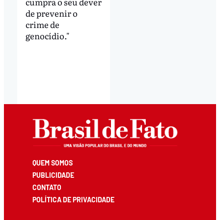
cumpra o seu dever
de prevenir o
crime de
genocídio."
QUEM SOMOS
PUBLICIDADE
CONTATO
POLÍTICA DE PRIVACIDADE