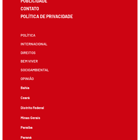
PUBLICIDADE
CONTATO
POLÍTICA DE PRIVACIDADE
POLÍTICA
INTERNACIONAL
DIREITOS
BEM VIVER
SOCIOAMBIENTAL
OPINIÃO
Bahia
Ceará
Distrito Federal
Minas Gerais
Paraíba
Paraná