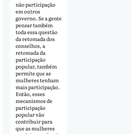
não participação
em outros
governo. Se a gente
pensar também
toda essa questão
da retomada dos
conselhos, a
retomada da
participação
popular, também
permite que as
mulheres tenham
mais participação.
Então, esses
mecanismos de
participação
popular vão
contribuir para
que as mulheres