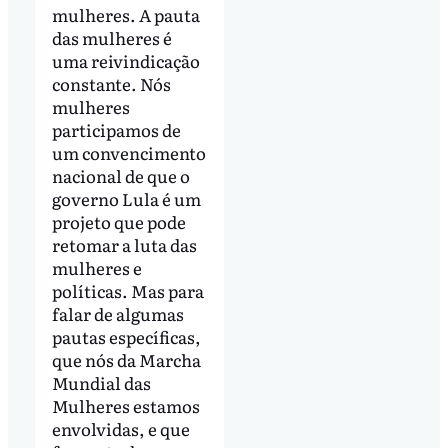
mulheres. A pauta
das mulheres é
uma reivindicação
constante. Nós
mulheres
participamos de
um convencimento
nacional de que o
governo Lula é um
projeto que pode
retomar a luta das
mulheres e
políticas. Mas para
falar de algumas
pautas específicas,
que nós da Marcha
Mundial das
Mulheres estamos
envolvidas, e que