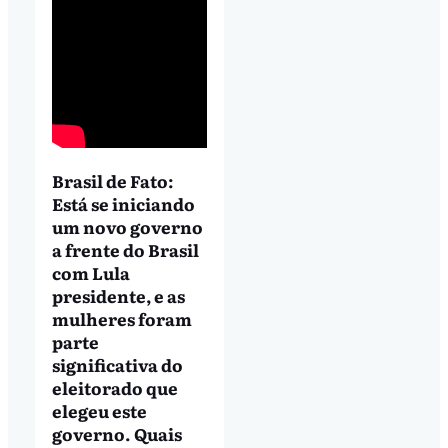
Brasil de Fato:
Está se iniciando
um novo governo
a frente do Brasil
com Lula
presidente, e as
mulheres foram
parte
significativa do
eleitorado que
elegeu este
governo. Quais