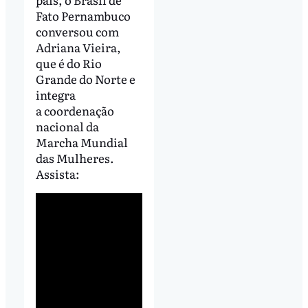
Fato Pernambuco
conversou com
Adriana Vieira,
que é do Rio
Grande do Norte e
integra
a coordenação
nacional da
Marcha Mundial
das Mulheres.
Assista: