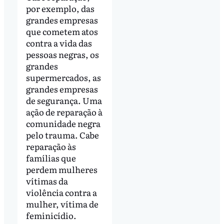
por exemplo, das
grandes empresas
que cometem atos
contra a vida das
pessoas negras, os
grandes
supermercados, as
grandes empresas
de segurança. Uma
ação de reparação à
comunidade negra
pelo trauma. Cabe
reparação às
famílias que
perdem mulheres
vítimas da
violência contra a
mulher, vítima de
feminicídio.