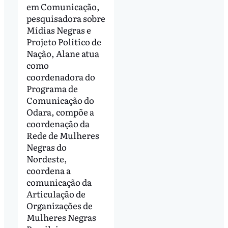
em Comunicação,
pesquisadora sobre
Mídias Negras e
Projeto Político de
Nação, Alane atua
como
coordenadora do
Programa de
Comunicação do
Odara, compõe a
coordenação da
Rede de Mulheres
Negras do
Nordeste,
coordena a
comunicação da
Articulação de
Organizações de
Mulheres Negras