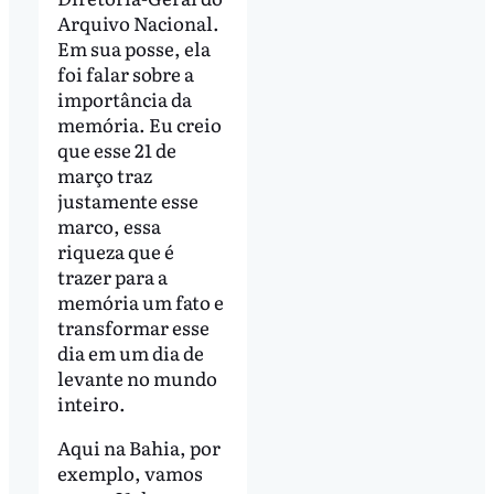
Arquivo Nacional.
Em sua posse, ela
foi falar sobre a
importância da
memória. Eu creio
que esse 21 de
março traz
justamente esse
marco, essa
riqueza que é
trazer para a
memória um fato e
transformar esse
dia em um dia de
levante no mundo
inteiro.
Aqui na Bahia, por
exemplo, vamos