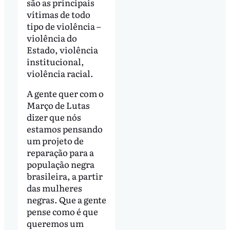
são as principais
vítimas de todo
tipo de violência –
violência do
Estado, violência
institucional,
violência racial.
A gente quer com o
Março de Lutas
dizer que nós
estamos pensando
um projeto de
reparação para a
população negra
brasileira, a partir
das mulheres
negras. Que a gente
pense como é que
queremos um