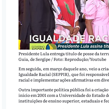
Presidente Lula entrega título de posse da ter
Guia, de Sergipe / Foto: Reprodução/Youtube
Em seguida, em março daquele ano, veio a criaç
Igualdade Racial (SEPPIR), que foi responsável
racial e implementar ações afirmativas em dive
Outra importante política pública foi a criação
início em 2001 com a Universidade do Estado d
instituições de ensino superior, estaduais e fe