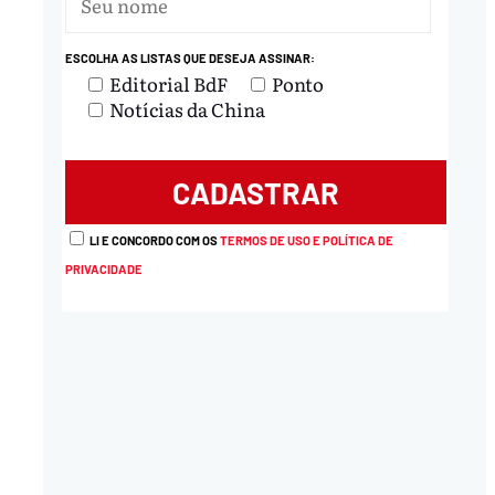
ESCOLHA AS LISTAS QUE DESEJA ASSINAR:
nload
Editorial BdF
Ponto
Notícias da China
LI E CONCORDO COM OS
TERMOS DE USO E POLÍTICA DE
PRIVACIDADE