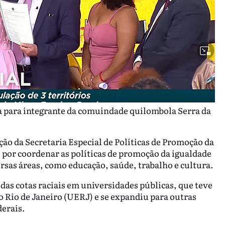
ra para integrante da comuindade quilombola Serra da
ão da Secretaria Especial de Políticas de Promoção da
 por coordenar as políticas de promoção da igualdade
rsas áreas, como educação, saúde, trabalho e cultura.
 das cotas raciais em universidades públicas, que teve
o Rio de Janeiro (UERJ) e se expandiu para outras
derais.