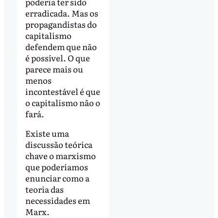
poderia ter sido
erradicada. Mas os
propagandistas do
capitalismo
defendem que não
é possível. O que
parece mais ou
menos
incontestável é que
o capitalismo não o
fará.
Existe uma
discussão teórica
chave o marxismo
que poderíamos
enunciar como a
teoria das
necessidades em
Marx.