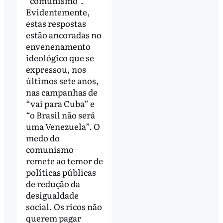
“comunismo”.
Evidentemente,
estas respostas
estão ancoradas no
envenenamento
ideológico que se
expressou, nos
últimos sete anos,
nas campanhas de
“vai para Cuba” e
“o Brasil não será
uma Venezuela”. O
medo do
comunismo
remete ao temor de
políticas públicas
de redução da
desigualdade
social. Os ricos não
querem pagar