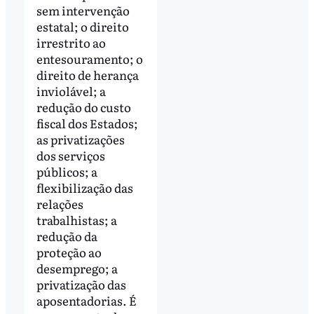
sem intervenção
estatal; o direito
irrestrito ao
entesouramento; o
direito de herança
inviolável; a
redução do custo
fiscal dos Estados;
as privatizações
dos serviços
públicos; a
flexibilização das
relações
trabalhistas; a
redução da
proteção ao
desemprego; a
privatização das
aposentadorias. É