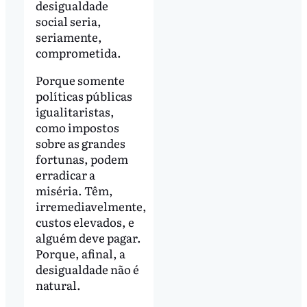
desigualdade
social seria,
seriamente,
comprometida.
Porque somente
políticas públicas
igualitaristas,
como impostos
sobre as grandes
fortunas, podem
erradicar a
miséria. Têm,
irremediavelmente,
custos elevados, e
alguém deve pagar.
Porque, afinal, a
desigualdade não é
natural.