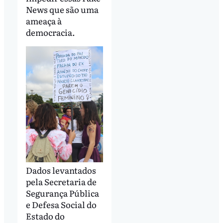
News que são uma
ameaça à
democracia.
Dados levantados
pela Secretaria de
Segurança Pública
e Defesa Social do
Estado do