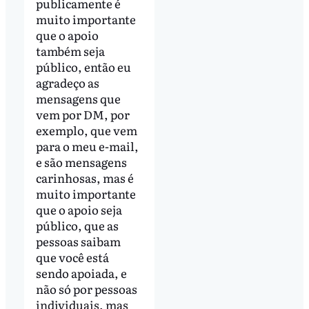
publicamente é
muito importante
que o apoio
também seja
público, então eu
agradeço as
mensagens que
vem por DM, por
exemplo, que vem
para o meu e-mail,
e são mensagens
carinhosas, mas é
muito importante
que o apoio seja
público, que as
pessoas saibam
que você está
sendo apoiada, e
não só por pessoas
individuais, mas