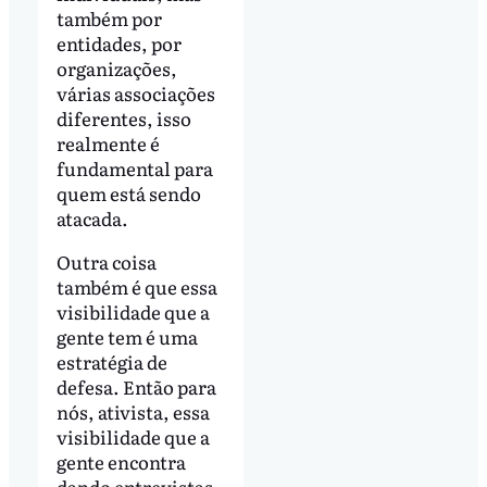
também por
entidades, por
organizações,
várias associações
diferentes, isso
realmente é
fundamental para
quem está sendo
atacada.
Outra coisa
também é que essa
visibilidade que a
gente tem é uma
estratégia de
defesa. Então para
nós, ativista, essa
visibilidade que a
gente encontra
dando entrevistas,