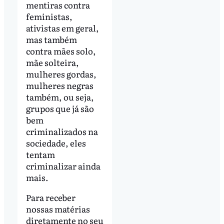
mentiras contra
feministas,
ativistas em geral,
mas também
contra mães solo,
mãe solteira,
mulheres gordas,
mulheres negras
também, ou seja,
grupos que já são
bem
criminalizados na
sociedade, eles
tentam
criminalizar ainda
mais.
Para receber
nossas matérias
diretamente no seu