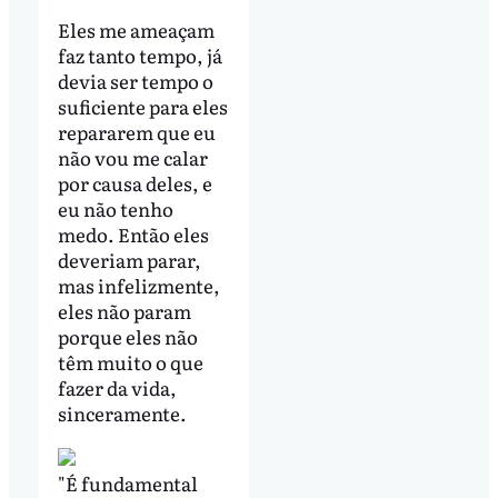
Eles me ameaçam
faz tanto tempo, já
devia ser tempo o
suficiente para eles
repararem que eu
não vou me calar
por causa deles, e
eu não tenho
medo. Então eles
deveriam parar,
mas infelizmente,
eles não param
porque eles não
têm muito o que
fazer da vida,
sinceramente.
"É fundamental