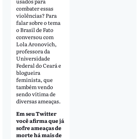
usados para
combater essas
violências? Para
falar sobre o tema
o Brasil de Fato
conversou com
Lola Aronovich,
professora da
Universidade
Federal do Ceará e
blogueira
feminista, que
também vendo
sendo vítima de
diversas ameaças.
Em seu Twitter
você afirma que já
sofre ameaças de
morte há mais de