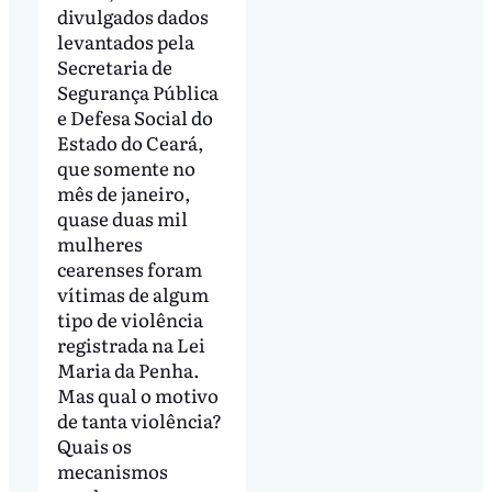
divulgados dados
levantados pela
Secretaria de
Segurança Pública
e Defesa Social do
Estado do Ceará,
que somente no
mês de janeiro,
quase duas mil
mulheres
cearenses foram
vítimas de algum
tipo de violência
registrada na Lei
Maria da Penha.
Mas qual o motivo
de tanta violência?
Quais os
mecanismos