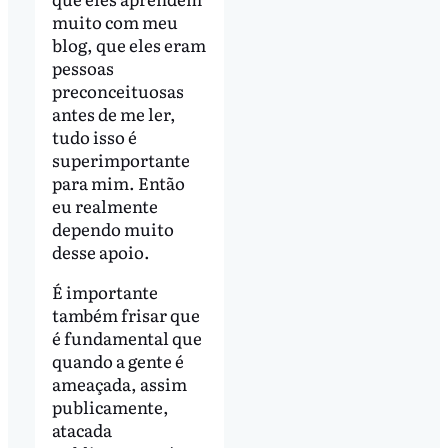
muito com meu
blog, que eles eram
pessoas
preconceituosas
antes de me ler,
tudo isso é
superimportante
para mim. Então
eu realmente
dependo muito
desse apoio.
É importante
também frisar que
é fundamental que
quando a gente é
ameaçada, assim
publicamente,
atacada