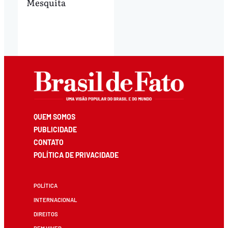
Mesquita
QUEM SOMOS
PUBLICIDADE
CONTATO
POLÍTICA DE PRIVACIDADE
POLÍTICA
INTERNACIONAL
DIREITOS