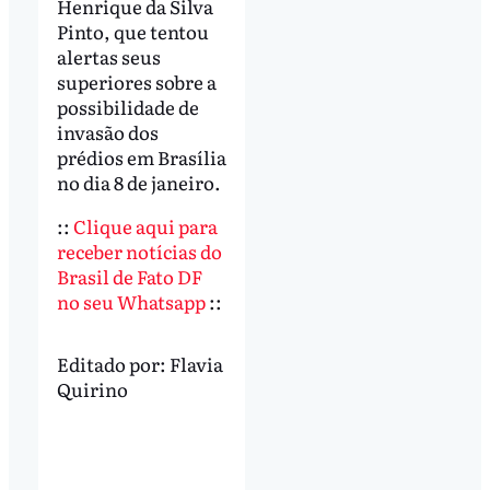
Henrique da Silva
Pinto, que tentou
alertas seus
superiores sobre a
possibilidade de
invasão dos
prédios em Brasília
no dia 8 de janeiro.
::
Clique aqui para
receber notícias do
Brasil de Fato DF
no seu Whatsapp
::
Editado por:
Flavia
Quirino