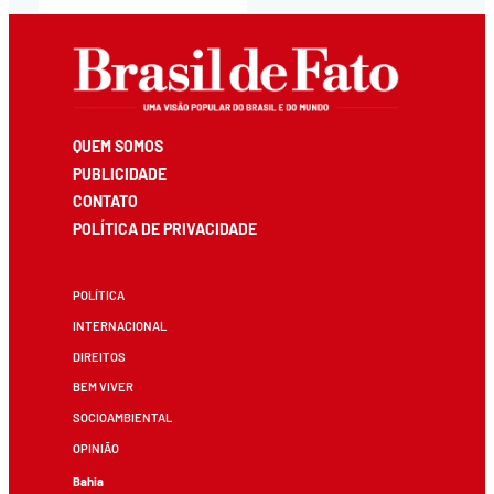
QUEM SOMOS
PUBLICIDADE
CONTATO
POLÍTICA DE PRIVACIDADE
POLÍTICA
INTERNACIONAL
DIREITOS
BEM VIVER
SOCIOAMBIENTAL
OPINIÃO
Bahia