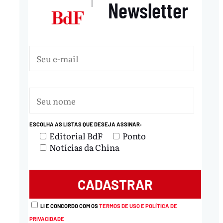
Newsletter
|
ESCOLHA AS LISTAS QUE DESEJA ASSINAR:
Editorial BdF
Ponto
Notícias da China
LI E CONCORDO COM OS
TERMOS DE USO E POLÍTICA DE
PRIVACIDADE