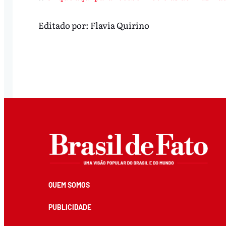
Editado por:
Flavia Quirino
QUEM SOMOS
PUBLICIDADE