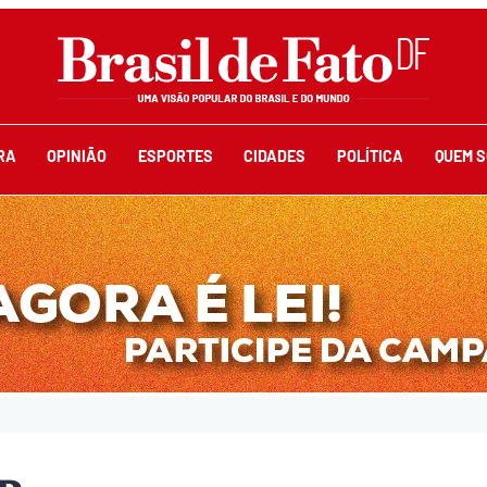
RA
OPINIÃO
ESPORTES
CIDADES
POLÍTICA
QUEM 