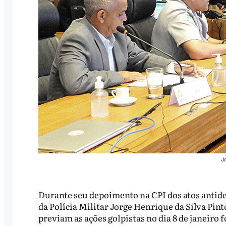
Jo
Durante seu depoimento na CPI dos atos antide
da Polícia Militar Jorge Henrique da Silva Pint
previam as ações golpistas no dia 8 de janeiro