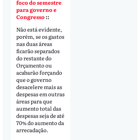
foco do semestre
para governo e
Congresso
::
Não está evidente,
porém, se os gastos
nas duas áreas
ficarão separados
do restante do
Orçamento ou
acabarão forçando
que o governo
desacelere mais as
despesas em outras
áreas para que
aumento total das
despesas seja de até
70% do aumento da
arrecadação.