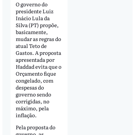
O governo do
presidente Luiz
Inácio Lula da
Silva (PT) propõe,
basicamente,
mudar as regras do
atual Teto de
Gastos. A proposta
apresentada por
Haddad evita que o
Orçamento fique
congelado, com
despesas do
governo sendo
corrigidas, no
máximo, pela
inflação.
Pela proposta do
governo, as