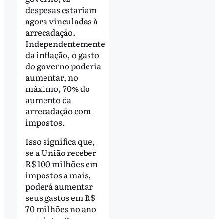
despesas estariam
agora vinculadas à
arrecadação.
Independentemente
da inflação, o gasto
do governo poderia
aumentar, no
máximo, 70% do
aumento da
arrecadação com
impostos.
Isso significa que,
se a União receber
R$ 100 milhões em
impostos a mais,
poderá aumentar
seus gastos em R$
70 milhões no ano