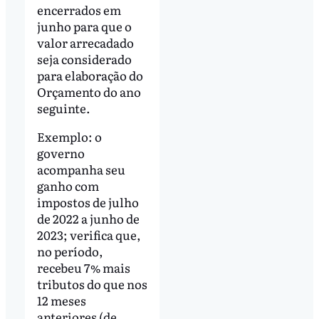
encerrados em
junho para que o
valor arrecadado
seja considerado
para elaboração do
Orçamento do ano
seguinte.
Exemplo: o
governo
acompanha seu
ganho com
impostos de julho
de 2022 a junho de
2023; verifica que,
no período,
recebeu 7% mais
tributos do que nos
12 meses
anteriores (de