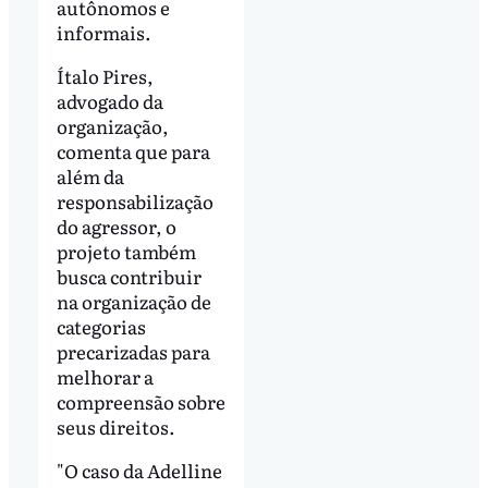
autônomos e
informais.
Ítalo Pires,
advogado da
organização,
comenta que para
além da
responsabilização
do agressor, o
projeto também
busca contribuir
na organização de
categorias
precarizadas para
melhorar a
compreensão sobre
seus direitos.
"O caso da Adelline