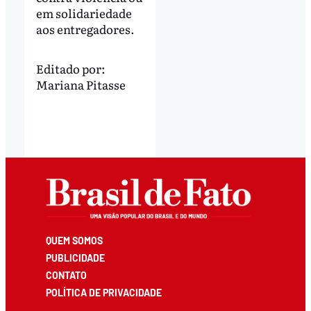
em solidariedade
aos entregadores.
Editado por:
Mariana Pitasse
QUEM SOMOS
PUBLICIDADE
CONTATO
POLÍTICA DE PRIVACIDADE