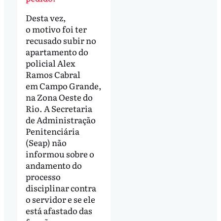
Desta vez,
o motivo foi ter
recusado subir no
apartamento do
policial Alex
Ramos Cabral
em Campo Grande,
na Zona Oeste do
Rio. A Secretaria
de Administração
Penitenciária
(Seap) não
informou sobre o
andamento do
processo
disciplinar contra
o servidor e se ele
está afastado das