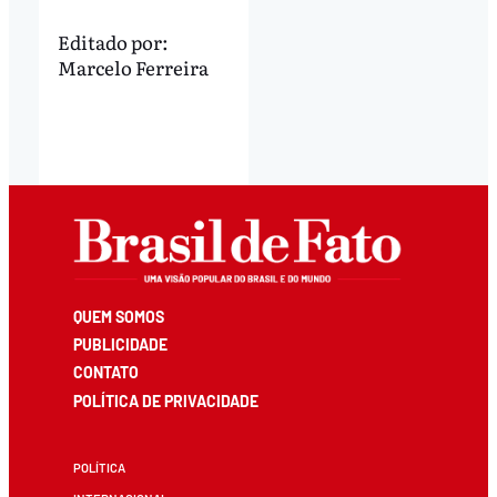
Editado por:
Marcelo Ferreira
QUEM SOMOS
PUBLICIDADE
CONTATO
POLÍTICA DE PRIVACIDADE
POLÍTICA