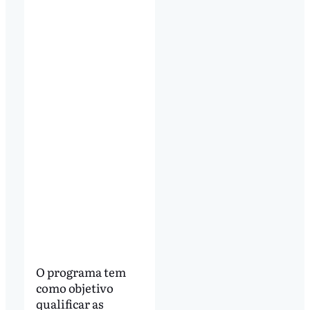
O programa tem
como objetivo
qualificar as