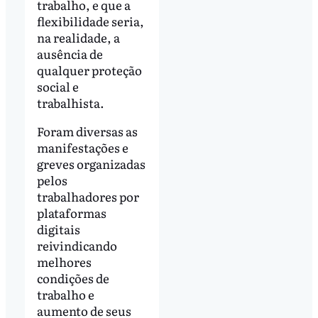
trabalho, e que a
flexibilidade seria,
na realidade, a
ausência de
qualquer proteção
social e
trabalhista.
Foram diversas as
manifestações e
greves organizadas
pelos
trabalhadores por
plataformas
digitais
reivindicando
melhores
condições de
trabalho e
aumento de seus