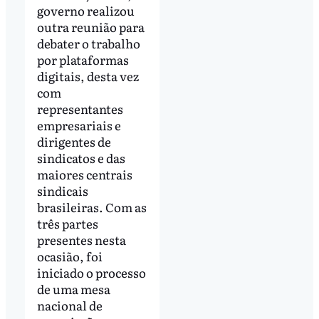
governo realizou
outra reunião para
debater o trabalho
por plataformas
digitais, desta vez
com
representantes
empresariais e
dirigentes de
sindicatos e das
maiores centrais
sindicais
brasileiras. Com as
três partes
presentes nesta
ocasião, foi
iniciado o processo
de uma mesa
nacional de