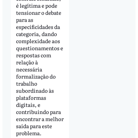
é legítima e pode
tensionar o debate
para as
especificidades da
categoria, dando
complexidade aos
questionamentos e
respostas com
relação à
necessária
formalização do
trabalho
subordinado às
plataformas
digitais, e
contribuindo para
encontrar a melhor
saída para este
problema.