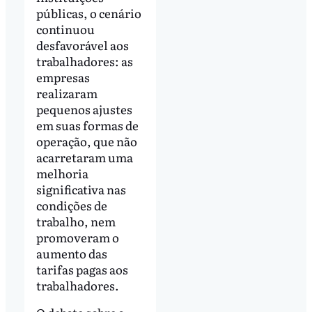
públicas, o cenário
continuou
desfavorável aos
trabalhadores: as
empresas
realizaram
pequenos ajustes
em suas formas de
operação, que não
acarretaram uma
melhoria
significativa nas
condições de
trabalho, nem
promoveram o
aumento das
tarifas pagas aos
trabalhadores.