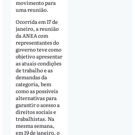
movimento para
uma reunião.
Ocorrida em 17 de
janeiro, a reunião
da ANEA com
representantes do
governo teve como
objetivo apresentar
as atuais condições
de trabalho e as
demandas da
categoria, bem
como as possíveis
alternativas para
garantir o acesso a
direitos sociais e
trabalhistas. Na
mesma semana,
em 19 de janeiro, o