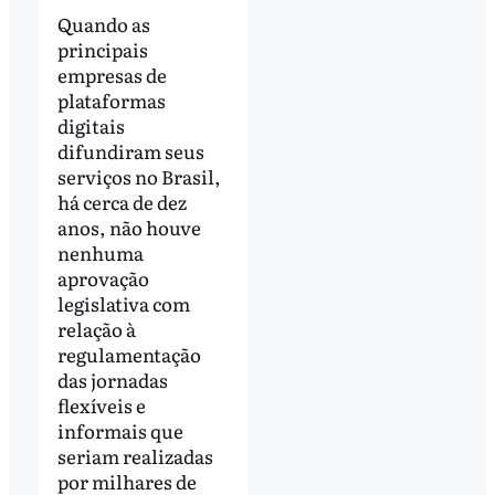
Quando as
principais
empresas de
plataformas
digitais
difundiram seus
serviços no Brasil,
há cerca de dez
anos, não houve
nenhuma
aprovação
legislativa com
relação à
regulamentação
das jornadas
flexíveis e
informais que
seriam realizadas
por milhares de