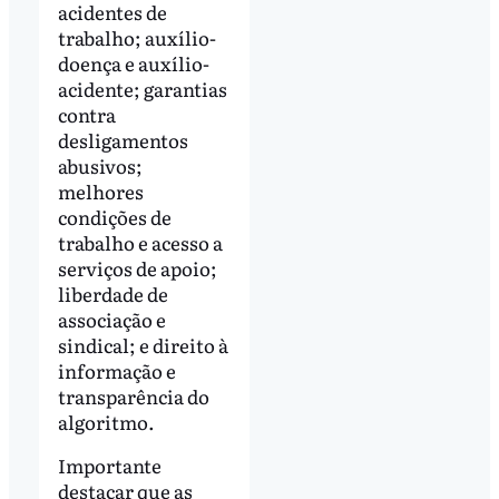
acidentes de
trabalho; auxílio-
doença e auxílio-
acidente; garantias
contra
desligamentos
abusivos;
melhores
condições de
trabalho e acesso a
serviços de apoio;
liberdade de
associação e
sindical; e direito à
informação e
transparência do
algoritmo.
Importante
destacar que as