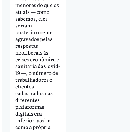
menores do que os
atuais — como
sabemos, eles
seriam
posteriormente
agravados pelas
respostas
neoliberais às
crises econômica e
sanitária da Covid-
19 —, o número de
trabalhadores e
clientes
cadastrados nas
diferentes
plataformas
digitais era
inferior, assim
como a própria