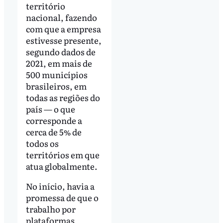
território
nacional, fazendo
com que a empresa
estivesse presente,
segundo dados de
2021, em mais de
500 municípios
brasileiros, em
todas as regiões do
país — o que
corresponde a
cerca de 5% de
todos os
territórios em que
atua globalmente.
No início, havia a
promessa de que o
trabalho por
plataformas