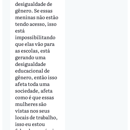
desigualdade de
gênero. Se essas
meninas não estão
tendo acesso, isso
está
impossibilitando
que elas vão para
as escolas, está
gerando uma
desigualdade
educacional de
gênero, então isso
afeta toda uma
sociedade, afeta
como é que essas
mulheres são
vistas nos seus
locais de trabalho,
isso eu estou