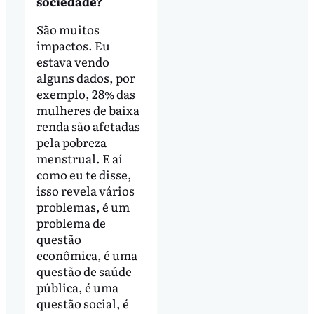
sociedade?
São muitos
impactos. Eu
estava vendo
alguns dados, por
exemplo, 28% das
mulheres de baixa
renda são afetadas
pela pobreza
menstrual. E aí
como eu te disse,
isso revela vários
problemas, é um
problema de
questão
econômica, é uma
questão de saúde
pública, é uma
questão social, é