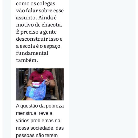
como os colegas
vão falar sobre esse
assunto. Ainda é
motivo de chacota.
É preciso a gente
desconstruir isso e
a escola é o espaço
fundamental
também.
A questão da pobreza
menstrual revela
vários problemas na
nossa sociedade, das
pessoas não terem