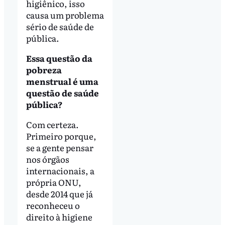
higiênico, isso
causa um problema
sério de saúde de
pública.
Essa questão da
pobreza
menstrual é uma
questão de saúde
pública?
Com certeza.
Primeiro porque,
se a gente pensar
nos órgãos
internacionais, a
própria ONU,
desde 2014 que já
reconheceu o
direito à higiene