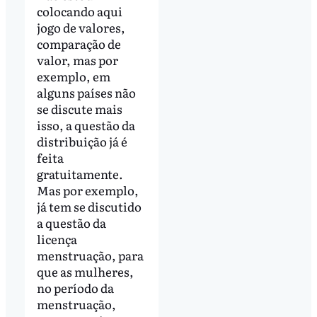
colocando aqui
jogo de valores,
comparação de
valor, mas por
exemplo, em
alguns países não
se discute mais
isso, a questão da
distribuição já é
feita
gratuitamente.
Mas por exemplo,
já tem se discutido
a questão da
licença
menstruação, para
que as mulheres,
no período da
menstruação,