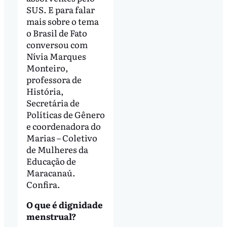
SUS. E para falar
mais sobre o tema
o Brasil de Fato
conversou com
Nívia Marques
Monteiro,
professora de
História,
Secretária de
Políticas de Gênero
e coordenadora do
Marias – Coletivo
de Mulheres da
Educação de
Maracanaú.
Confira.
O que é dignidade
menstrual?