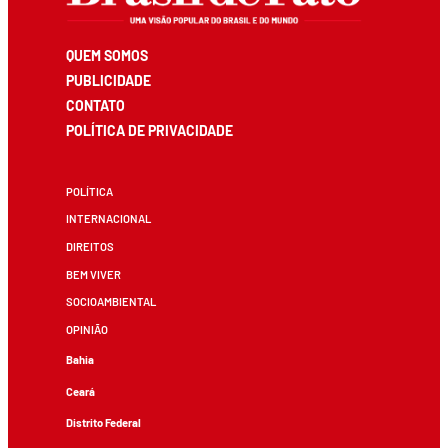
QUEM SOMOS
PUBLICIDADE
CONTATO
POLÍTICA DE PRIVACIDADE
POLÍTICA
INTERNACIONAL
DIREITOS
BEM VIVER
SOCIOAMBIENTAL
OPINIÃO
Bahia
Ceará
Distrito Federal