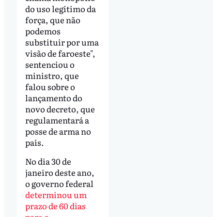
do uso legítimo da
força, que não
podemos
substituir por uma
visão de faroeste",
sentenciou o
ministro, que
falou sobre o
lançamento do
novo decreto, que
regulamentará a
posse de arma no
país.
No dia 30 de
janeiro deste ano,
o governo federal
determinou um
prazo de 60 dias
para o