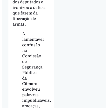
dos deputados e
ironizou a defesa
que fazem da
liberação de
armas.
A
lamentável
confusão
na
Comissão
de
Segurança
Pública
da
Câmara
envolveu
palavras
impublicáveis,
ameaças,