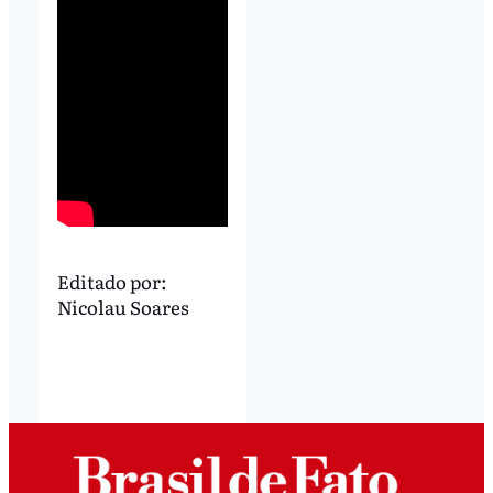
Editado por:
Nicolau Soares