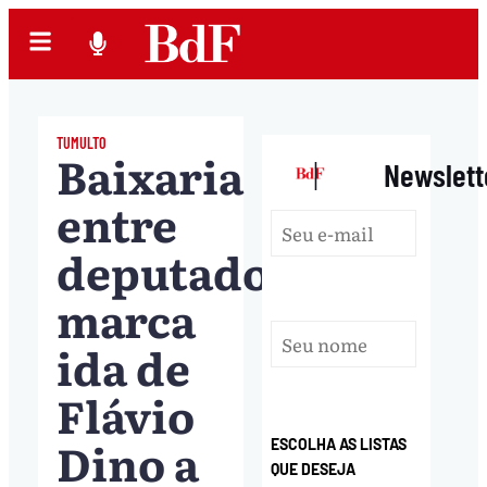
TUMULTO
Baixaria
|
Newslett
entre
deputados
marca
ida de
Flávio
Dino a
ESCOLHA AS LISTAS
QUE DESEJA