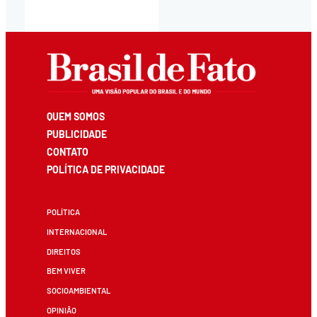
QUEM SOMOS
PUBLICIDADE
CONTATO
POLÍTICA DE PRIVACIDADE
POLÍTICA
INTERNACIONAL
DIREITOS
BEM VIVER
SOCIOAMBIENTAL
OPINIÃO