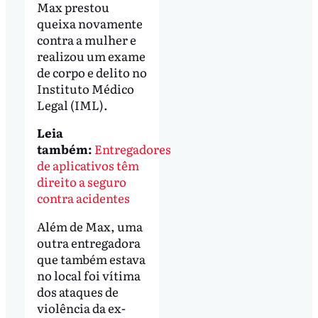
Max prestou
queixa novamente
contra a mulher e
realizou um exame
de corpo e delito no
Instituto Médico
Legal (IML).
Leia
também:
Entregadores
de aplicativos têm
direito a seguro
contra acidentes
Além de Max, uma
outra entregadora
que também estava
no local foi vítima
dos ataques de
violência da ex-