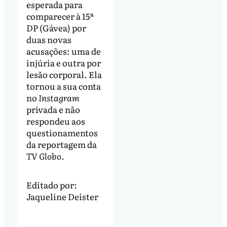
esperada para
comparecer à 15ª
DP (Gávea) por
duas novas
acusações: uma de
injúria e outra por
lesão corporal. Ela
tornou a sua conta
no
Instagram
privada e não
respondeu aos
questionamentos
da reportagem da
TV Globo
.
Editado por:
Jaqueline Deister