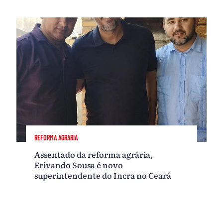
REFORMA AGRÁRIA
Assentado da reforma agrária,
Erivando Sousa é novo
superintendente do Incra no Ceará