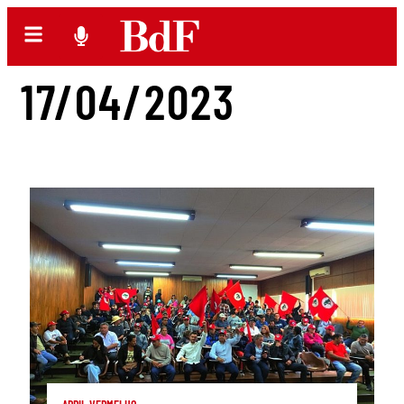
17/04/2023