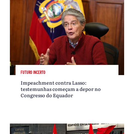
FUTURO INCERTO
Impeachment contra Lasso:
testemunhas começam a depor no
Congresso do Equador