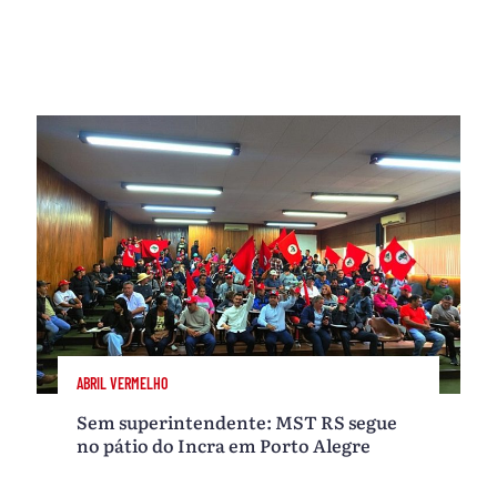
ABRIL VERMELHO
Sem superintendente: MST RS segue
no pátio do Incra em Porto Alegre