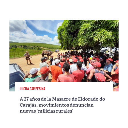
LUCHA CAMPESINA
A 27 años de la Masacre de Eldorado do
Carajás, movimientos denuncian
nuevas ‘milicias rurales’