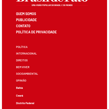
QUEM SOMOS
PUBLICIDADE
CONTATO
POLÍTICA DE PRIVACIDADE
POLÍTICA
INTERNACIONAL
DIREITOS
BEM VIVER
SOCIOAMBIENTAL
OPINIÃO
Bahia
Ceará
Distrito Federal