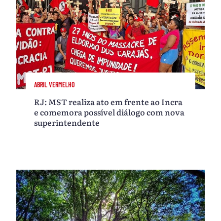
ABRIL VERMELHO
RJ: MST realiza ato em frente ao Incra
e comemora possível diálogo com nova
superintendente