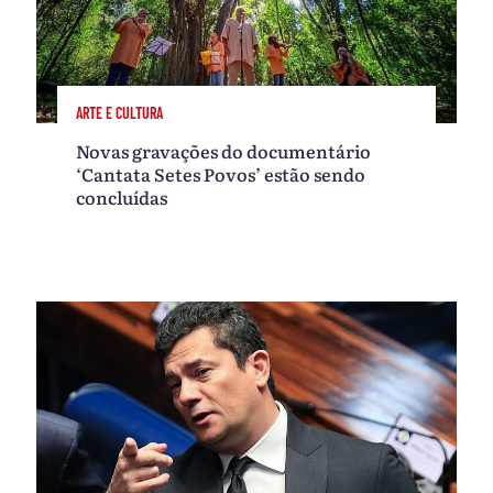
ARTE E CULTURA
Novas gravações do documentário
‘Cantata Setes Povos’ estão sendo
concluídas