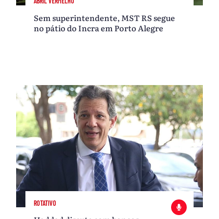
ABRIL VERMELHO
Sem superintendente, MST RS segue
no pátio do Incra em Porto Alegre
ROTATIVO