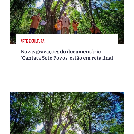
ARTE E CULTURA
Novas gravações do documentário
‘Cantata Sete Povos’ estão em reta final