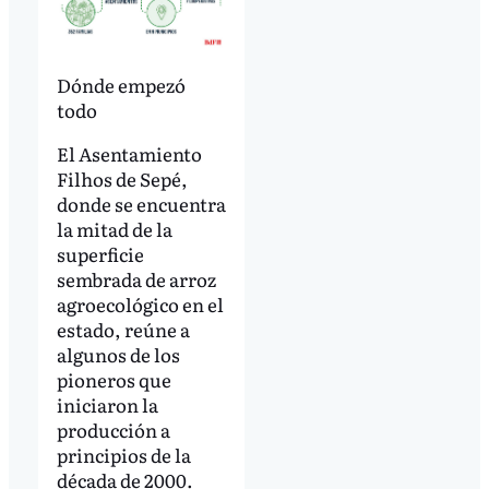
Dónde empezó
todo
El Asentamiento
Filhos de Sepé,
donde se encuentra
la mitad de la
superficie
sembrada de arroz
agroecológico en el
estado, reúne a
algunos de los
pioneros que
iniciaron la
producción a
principios de la
década de 2000.