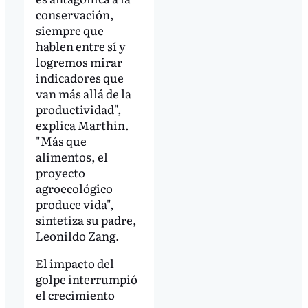
conservación,
siempre que
hablen entre sí y
logremos mirar
indicadores que
van más allá de la
productividad",
explica Marthin.
"Más que
alimentos, el
proyecto
agroecológico
produce vida",
sintetiza su padre,
Leonildo Zang.
El impacto del
golpe interrumpió
el crecimiento