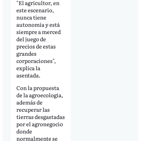
"El agricultor, en
este escenario,
nunca tiene
autonomía y está
siempre a merced
del juego de
precios de estas
grandes
corporaciones",
explica la
asentada.
Con la propuesta
de la agroecología,
además de
recuperar las
tierras desgastadas
por el agronegocio
donde
normalmente se