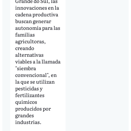
Grande do Sul, las
innovaciones en la
cadena productiva
buscan generar
autonomía para las
familias
agricultoras,
creando
alternativas
viables a la llamada
"siembra
convencional", en
la que se utilizan
pesticidas y
fertilizantes
químicos
producidos por
grandes
industrias.