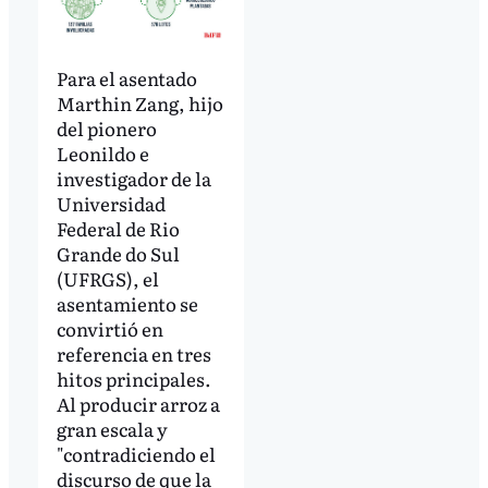
Para el asentado
Marthin Zang, hijo
del pionero
Leonildo e
investigador de la
Universidad
Federal de Rio
Grande do Sul
(UFRGS), el
asentamiento se
convirtió en
referencia en tres
hitos principales.
Al producir arroz a
gran escala y
"contradiciendo el
discurso de que la