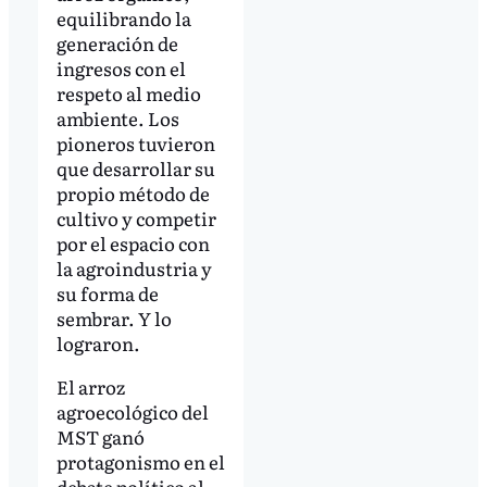
equilibrando la
generación de
ingresos con el
respeto al medio
ambiente. Los
pioneros tuvieron
que desarrollar su
propio método de
cultivo y competir
por el espacio con
la agroindustria y
su forma de
sembrar. Y lo
lograron.
El arroz
agroecológico del
MST ganó
protagonismo en el
debate político al