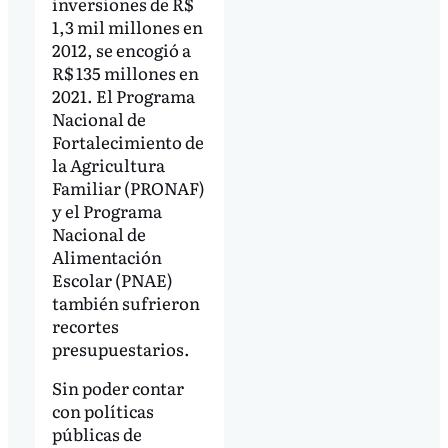
inversiones de R$
1,3 mil millones en
2012, se encogió a
R$ 135 millones en
2021. El Programa
Nacional de
Fortalecimiento de
la Agricultura
Familiar (PRONAF)
y el Programa
Nacional de
Alimentación
Escolar (PNAE)
también sufrieron
recortes
presupuestarios.
Sin poder contar
con políticas
públicas de