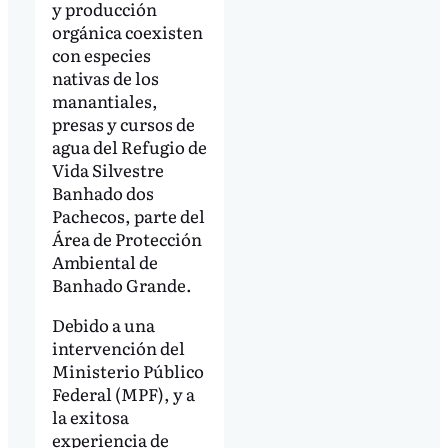
y producción
orgánica coexisten
con especies
nativas de los
manantiales,
presas y cursos de
agua del Refugio de
Vida Silvestre
Banhado dos
Pachecos, parte del
Área de Protección
Ambiental de
Banhado Grande.
Debido a una
intervención del
Ministerio Público
Federal (MPF), y a
la exitosa
experiencia de