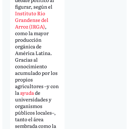
figurar, según el
Instituto Rio
Grandense del
Arroz (IRGA)
,
como la mayor
producción
orgánica de
América Latina.
Gracias al
conocimiento
acumulado por los
propios
agricultores –y con
la
ayuda
de
universidades y
organismos
públicos locales–,
tanto el área
sembrada como la