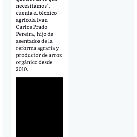
necesitamos",
cuenta el técnico
agrícola Ivan
Carlos Prado
Pereira, hijo de
asentados de la
reforma agraria y
productor de arroz
orgánico desde
2010.