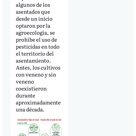
algunos de los
asentados que
desde un inicio
optaron por la
agroecología, se
prohíbe el uso de
pesticidas en todo
el territorio del
asentamiento.
Antes, los cultivos
con veneno y sin
veneno
coexistieron
durante
aproximadamente
una década.