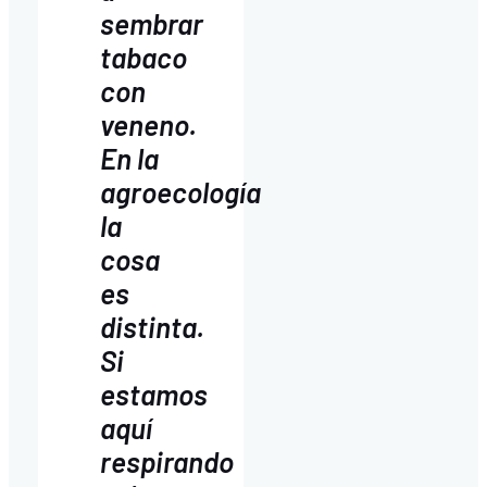
sembrar
tabaco
con
veneno.
En la
agroecología
la
cosa
es
distinta.
Si
estamos
aquí
respirando