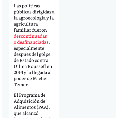
Las políticas
públicas dirigidas a
la agroecología y la
agricultura
familiar fueron
descontinuadas
o desfinanciadas
,
especialmente
después del golpe
de Estado contra
Dilma Rousseff en
2016 y la llegada al
poder de Michel
Temer.
El Programa de
Adquisición de
Alimentos (PAA),
que alcanzó