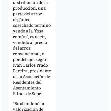
distribución de la
producción, una
parte del arroz
orgánico
cosechado terminó
yendo a la "fosa
común", es decir,
vendido al precio
del arroz
convencional, o
por debajo, según
Ivan Carlos Prado
Pereira, presidente
de la Asociación de
Residentes del
Asentamiento
Filhos de Sepé.
"Se abandonó la
valorización de