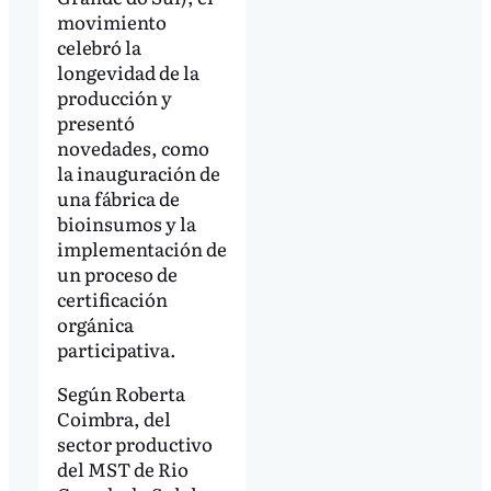
movimiento
celebró la
longevidad de la
producción y
presentó
novedades, como
la inauguración de
una fábrica de
bioinsumos y la
implementación de
un proceso de
certificación
orgánica
participativa.
Según Roberta
Coimbra, del
sector productivo
del MST de Rio