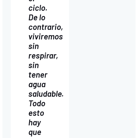
ciclo.
De lo
contrario,
viviremos
sin
respirar,
sin
tener
agua
saludable.
Todo
esto
hay
que