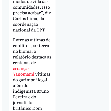
modos de vida das
comunidades. Isso
precisa acabar”, diz
Carlos Lima, da
coordenação
nacional da CPT.
Entre as vítimas de
conflitos por terra
no bioma, o
relatório destaca as
centenas de
crianças
Yanomami
vítimas
do garimpo ilegal,
além do
indigenista Bruno
Pereira e do
jornalista
britânico Dom