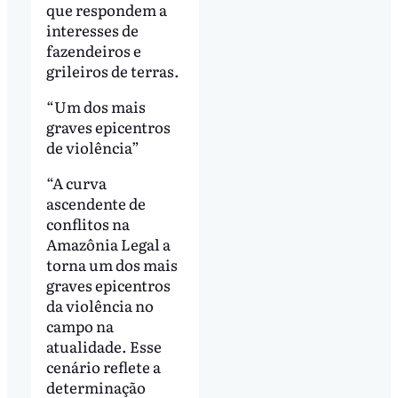
que respondem a
interesses de
fazendeiros e
grileiros de terras.
“Um dos mais
graves epicentros
de violência”
“A curva
ascendente de
conflitos na
Amazônia Legal a
torna um dos mais
graves epicentros
da violência no
campo na
atualidade. Esse
cenário reflete a
determinação