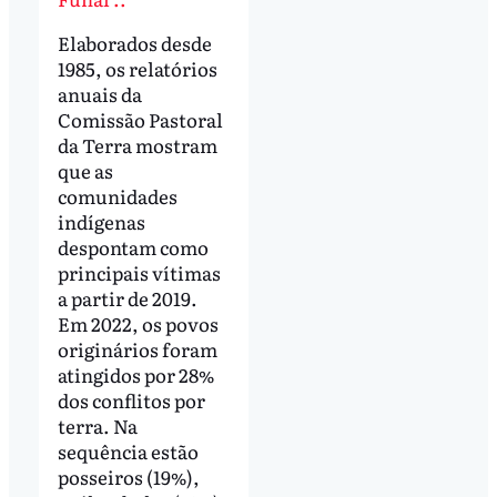
Elaborados desde
1985, os relatórios
anuais da
Comissão Pastoral
da Terra mostram
que as
comunidades
indígenas
despontam como
principais vítimas
a partir de 2019.
Em 2022, os povos
originários foram
atingidos por 28%
dos conflitos por
terra. Na
sequência estão
posseiros (19%),