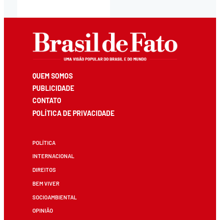
QUEM SOMOS
PUBLICIDADE
CONTATO
POLÍTICA DE PRIVACIDADE
POLÍTICA
INTERNACIONAL
DIREITOS
BEM VIVER
SOCIOAMBIENTAL
OPINIÃO