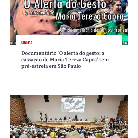
CINEMA
Documentário ‘O alerta do gesto: a
cassação de Maria Tereza Capra’ tem
pré-estreia em São Paulo