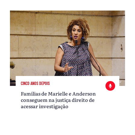
CINCO ANOS DEPOIS
Famílias de Marielle e Anderson
conseguem na justiça direito de
acessar investigação