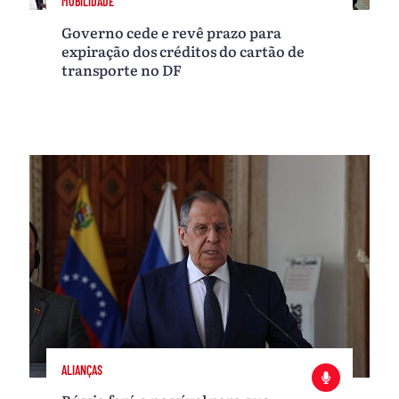
MOBILIDADE
Governo cede e revê prazo para
expiração dos créditos do cartão de
transporte no DF
ALIANÇAS