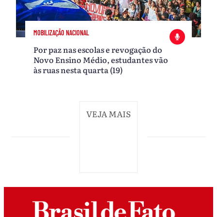
MOBILIZAÇÃO NACIONAL
Por paz nas escolas e revogação do
Novo Ensino Médio, estudantes vão
às ruas nesta quarta (19)
VEJA MAIS