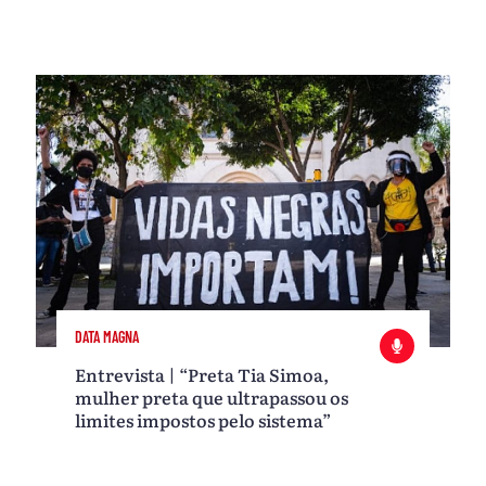
DATA MAGNA
Entrevista | “Preta Tia Simoa,
mulher preta que ultrapassou os
limites impostos pelo sistema”