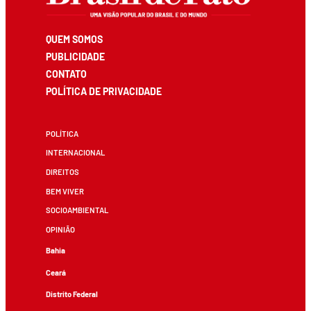
QUEM SOMOS
PUBLICIDADE
CONTATO
POLÍTICA DE PRIVACIDADE
POLÍTICA
INTERNACIONAL
DIREITOS
BEM VIVER
SOCIOAMBIENTAL
OPINIÃO
Bahia
Ceará
Distrito Federal