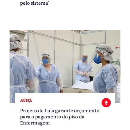
pelo sistema’
JUSTIÇA
Projeto de Lula garante orçamento
para o pagamento do piso da
Enfermagem