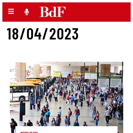
18/04/2023