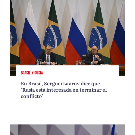
BRASIL Y RUSIA
En Brasil, Serguei Lavrov dice que
‘Rusia está interesada en terminar el
conflicto’