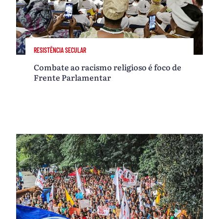
RESISTÊNCIA SECULAR
Combate ao racismo religioso é foco de
Frente Parlamentar