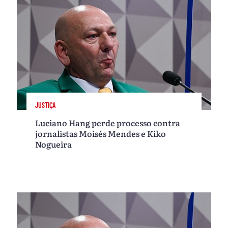
JUSTIÇA
Luciano Hang perde processo contra
jornalistas Moisés Mendes e Kiko
Nogueira