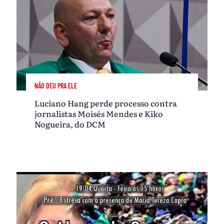
NÃO DEU PRA ELE
Luciano Hang perde processo contra
jornalistas Moisés Mendes e Kiko
Nogueira, do DCM