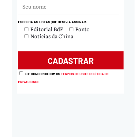
ESCOLHA AS LISTAS QUE DESEJA ASSINAR:
Editorial BdF
Ponto
Notícias da China
LI E CONCORDO COM OS
TERMOS DE USO E POLÍTICA DE
PRIVACIDADE