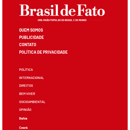
QUEM SOMOS
PUBLICIDADE
CONTATO
POLÍTICA DE PRIVACIDADE
POLÍTICA
INTERNACIONAL
DIREITOS
BEM VIVER
SOCIOAMBIENTAL
OPINIÃO
Bahia
Ceará