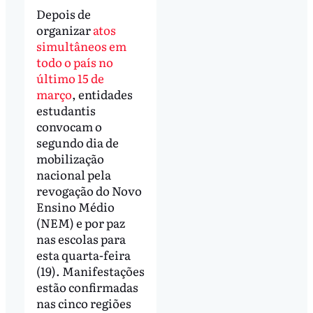
Depois de
organizar
atos
simultâneos em
todo o país no
último 15 de
março
, entidades
estudantis
convocam o
segundo dia de
mobilização
nacional pela
revogação do Novo
Ensino Médio
(NEM) e por paz
nas escolas para
esta quarta-feira
(19). Manifestações
estão confirmadas
nas cinco regiões