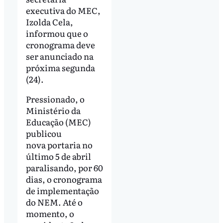
executiva do MEC,
Izolda Cela,
informou que o
cronograma deve
ser anunciado na
próxima segunda
(24).
Pressionado, o
Ministério da
Educação (MEC)
publicou
nova portaria no
último 5 de abril
paralisando, por 60
dias, o cronograma
de implementação
do NEM. Até o
momento, o