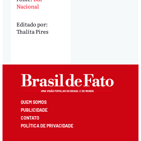
Nacional
Editado por:
Thalita Pires
QUEM SOMOS
PUBLICIDADE
CONTATO
POLÍTICA DE PRIVACIDADE