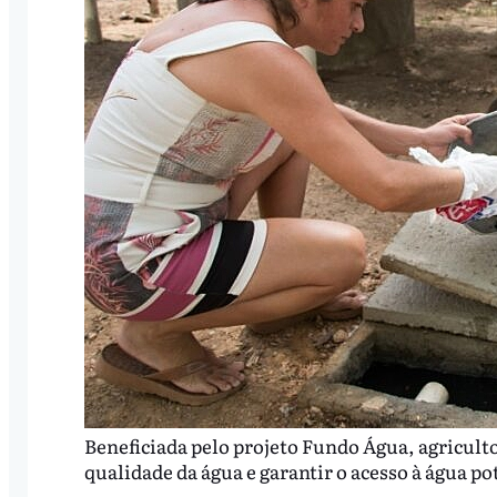
Beneficiada pelo projeto Fundo Água, agriculto
qualidade da água e garantir o acesso à água p