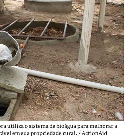
ra utiliza o sistema de bioágua para melhorar a
otável em sua propriedade rural. / ActionAid