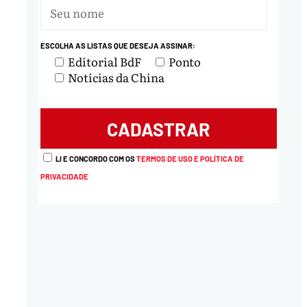
ESCOLHA AS LISTAS QUE DESEJA ASSINAR:
Editorial BdF
Ponto
Notícias da China
LI E CONCORDO COM OS
TERMOS DE USO E POLÍTICA DE
PRIVACIDADE