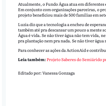
Atualmente, o Fundo Água atua em diferentes 
Em conjunto com organizações parceiras, o pro
projeto beneficiou mais de 500 famílias em se
Luzia diz que a tecnologia a encheu de esperan
também até pra descansar um pouco a mente so
Água é vida. Se não tiver água não tem vida, 
pra plantação nem pra nada. Se não tiver água 
Para conhecer as ações da ActionAid e contrib
Leia também:
Projeto Saberes do Semiárido p
Editado por:
Vanessa Gonzaga