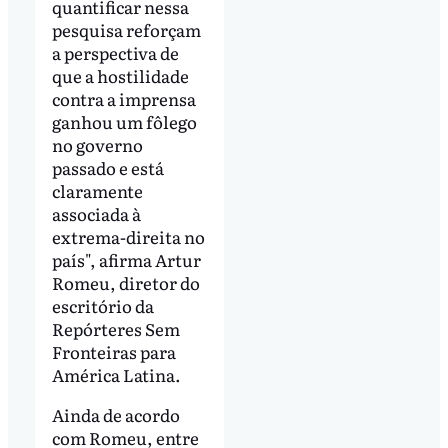
quantificar nessa
pesquisa reforçam
a perspectiva de
que a hostilidade
contra a imprensa
ganhou um fôlego
no governo
passado e está
claramente
associada à
extrema-direita no
país", afirma Artur
Romeu, diretor do
escritório da
Repórteres Sem
Fronteiras para
América Latina.
Ainda de acordo
com Romeu, entre