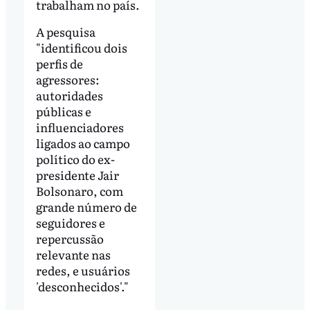
trabalham no país.
A pesquisa
"identificou dois
perfis de
agressores:
autoridades
públicas e
influenciadores
ligados ao campo
político do ex-
presidente Jair
Bolsonaro, com
grande número de
seguidores e
repercussão
relevante nas
redes, e usuários
'desconhecidos'."