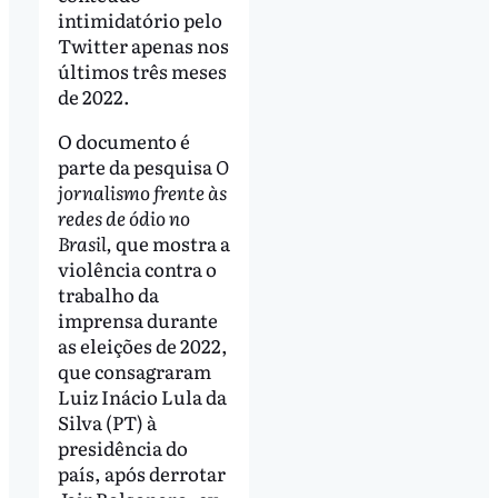
intimidatório pelo
Twitter apenas nos
últimos três meses
de 2022.
O documento é
parte da pesquisa
O
jornalismo frente às
redes de ódio no
Brasil,
que mostra a
violência contra o
trabalho da
imprensa durante
as eleições de 2022,
que consagraram
Luiz Inácio Lula da
Silva (PT) à
presidência do
país, após derrotar