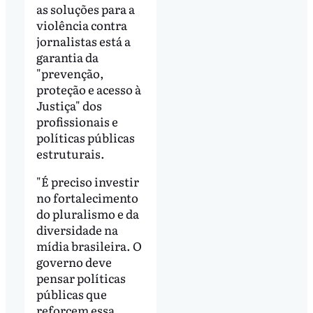
as soluções para a
violência contra
jornalistas está a
garantia da
"prevenção,
proteção e acesso à
Justiça" dos
profissionais e
políticas públicas
estruturais.
"É preciso investir
no fortalecimento
do pluralismo e da
diversidade na
mídia brasileira. O
governo deve
pensar políticas
públicas que
reforcem essa