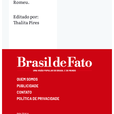
Romeu.
Editado por:
Thalita Pires
QUEM SOMOS
PUBLICIDADE
CONTATO
POLÍTICA DE PRIVACIDADE
POLÍTICA