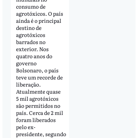
consumo de
agrotóxicos. O país
ainda é o principal
destino de
agrotóxicos
barrados no
exterior. Nos
quatro anos do
governo
Bolsonaro, o país
teve um recorde de
liberação.
Atualmente quase
5 mil agrotóxicos
são permitidos no
país. Cerca de 2 mil
foram liberados
pelo ex-
presidente, segundo