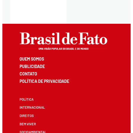
QUEM SOMOS
PUBLICIDADE
CONTATO
POLÍTICA DE PRIVACIDADE
POLÍTICA
INTERNACIONAL
DIREITOS
BEM VIVER
SOCIOAMBIENTAL