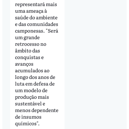
representará mais
uma ameaça à
saúde do ambiente
e das comunidades
camponesas. "Será
um grande
retrocesso no
âmbito das
conquistas e
avanços
acumulados ao
longo dos anos de
luta em defesa de
um modelo de
produção mais
sustentável e
menos dependente
de insumos
químicos".