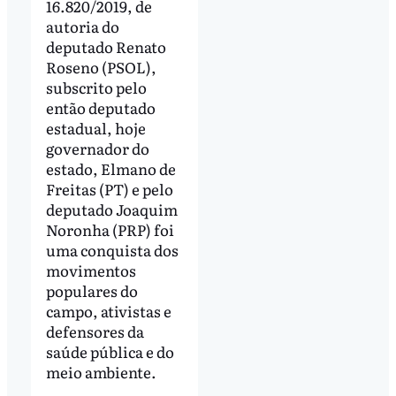
16.820/2019, de
autoria do
deputado Renato
Roseno (PSOL),
subscrito pelo
então deputado
estadual, hoje
governador do
estado, Elmano de
Freitas (PT) e pelo
deputado Joaquim
Noronha (PRP) foi
uma conquista dos
movimentos
populares do
campo, ativistas e
defensores da
saúde pública e do
meio ambiente.