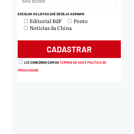
ESCOLHA AS LISTAS QUE DESEJA ASSINAR:
Editorial BdF
Ponto
Notícias da China
LI E CONCORDO COM OS
TERMOS DE USO E POLÍTICA DE
PRIVACIDADE