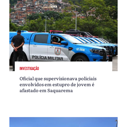
INVESTIGAÇÃO
Oficial que supervisionava policiais
envolvidos em estupro de jovem é
afastado em Saquarema