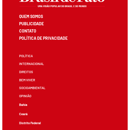
QUEM SOMOS
PUBLICIDADE
CONTATO
POLÍTICA DE PRIVACIDADE
POLÍTICA
INTERNACIONAL
DIREITOS
BEM VIVER
SOCIOAMBIENTAL
OPINIÃO
Bahia
Ceará
Distrito Federal