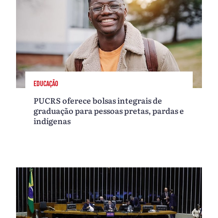
EDUCAÇÃO
PUCRS oferece bolsas integrais de
graduação para pessoas pretas, pardas e
indígenas