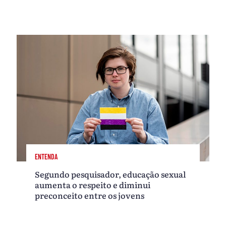
ENTENDA
Segundo pesquisador, educação sexual
aumenta o respeito e diminui
preconceito entre os jovens