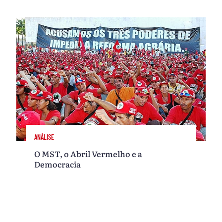
ANÁLISE
O MST, o Abril Vermelho e a
Democracia