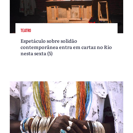
TEATRO
Espetáculo sobre solidão
contemporânea entra em cartaz no Rio
nesta sexta (5)