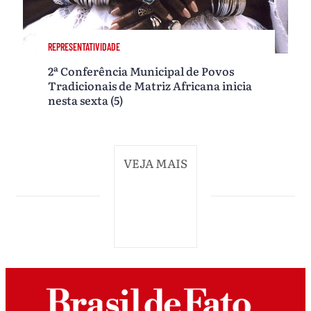
REPRESENTATIVIDADE
2ª Conferência Municipal de Povos
Tradicionais de Matriz Africana inicia
nesta sexta (5)
VEJA MAIS