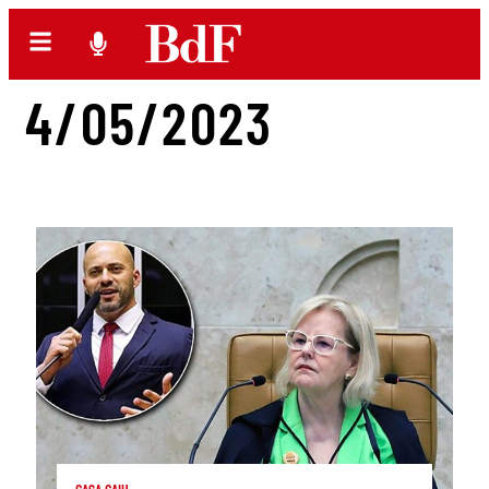
4/05/2023