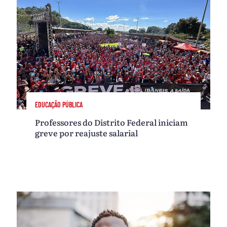
EDUCAÇÃO PÚBLICA
Professores do Distrito Federal iniciam
greve por reajuste salarial