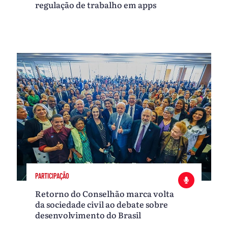
regulação de trabalho em apps
PARTICIPAÇÃO
Retorno do Conselhão marca volta
da sociedade civil ao debate sobre
desenvolvimento do Brasil