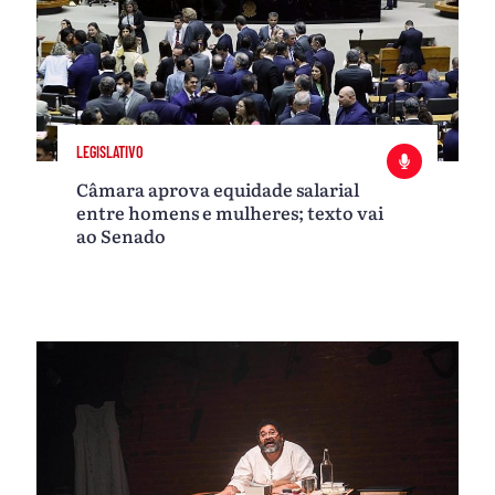
LEGISLATIVO
Câmara aprova equidade salarial
entre homens e mulheres; texto vai
ao Senado