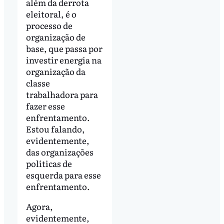
além da derrota
eleitoral, é o
processo de
organização de
base, que passa por
investir energia na
organização da
classe
trabalhadora para
fazer esse
enfrentamento.
Estou falando,
evidentemente,
das organizações
políticas de
esquerda para esse
enfrentamento.
Agora,
evidentemente,