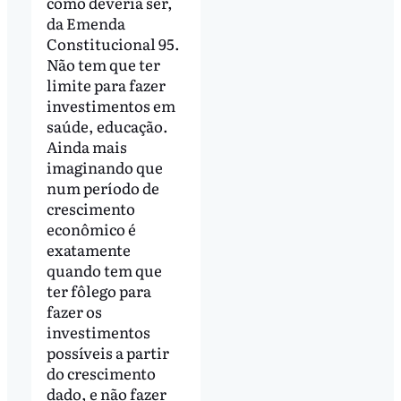
como deveria ser,
da Emenda
Constitucional 95.
Não tem que ter
limite para fazer
investimentos em
saúde, educação.
Ainda mais
imaginando que
num período de
crescimento
econômico é
exatamente
quando tem que
ter fôlego para
fazer os
investimentos
possíveis a partir
do crescimento
dado, e não fazer