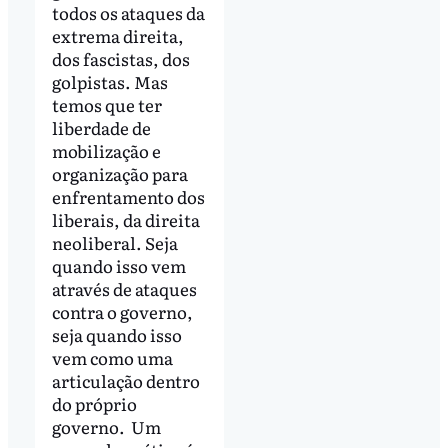
todos os ataques da
extrema direita,
dos fascistas, dos
golpistas. Mas
temos que ter
liberdade de
mobilização e
organização para
enfrentamento dos
liberais, da direita
neoliberal. Seja
quando isso vem
através de ataques
contra o governo,
seja quando isso
vem como uma
articulação dentro
do próprio
governo. Um