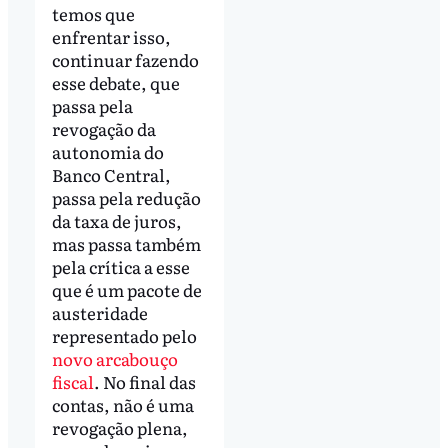
temos que
enfrentar isso,
continuar fazendo
esse debate, que
passa pela
revogação da
autonomia do
Banco Central,
passa pela redução
da taxa de juros,
mas passa também
pela crítica a esse
que é um pacote de
austeridade
representado pelo
novo arcabouço
fiscal
. No final das
contas, não é uma
revogação plena,