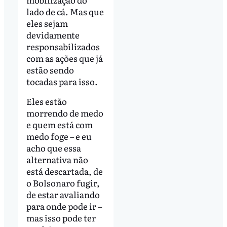
lado de cá. Mas que
eles sejam
devidamente
responsabilizados
com as ações que já
estão sendo
tocadas para isso.
Eles estão
morrendo de medo
e quem está com
medo foge – e eu
acho que essa
alternativa não
está descartada, de
o Bolsonaro fugir,
de estar avaliando
para onde pode ir –
mas isso pode ter