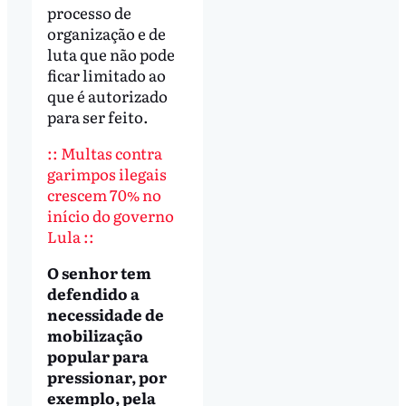
processo de
organização e de
luta que não pode
ficar limitado ao
que é autorizado
para ser feito.
:: Multas contra
garimpos ilegais
crescem 70% no
início do governo
Lula ::
O senhor tem
defendido a
necessidade de
mobilização
popular para
pressionar, por
exemplo, pela