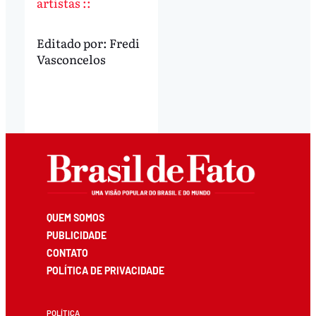
artistas ::
Editado por:
Fredi
Vasconcelos
QUEM SOMOS
PUBLICIDADE
CONTATO
POLÍTICA DE PRIVACIDADE
POLÍTICA