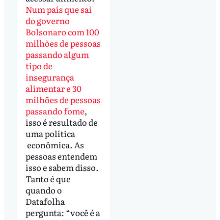
Num país que sai
do governo
Bolsonaro com 100
milhões de pessoas
passando algum
tipo de
insegurança
alimentar e 30
milhões de pessoas
passando fome
,
isso é resultado de
uma política
econômica. As
pessoas entendem
isso e sabem disso.
Tanto é que
quando o
Datafolha
pergunta: “você é a