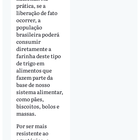
prática, se a
liberação de fato
ocorrer, a
população
brasileira poderá
consumir
diretamente a
farinha deste tipo
de trigo em
alimentos que
fazem parte da
base de nosso
sistema alimentar,
como pães,
biscoitos, bolos e
massas.
Por ser mais
resistente ao