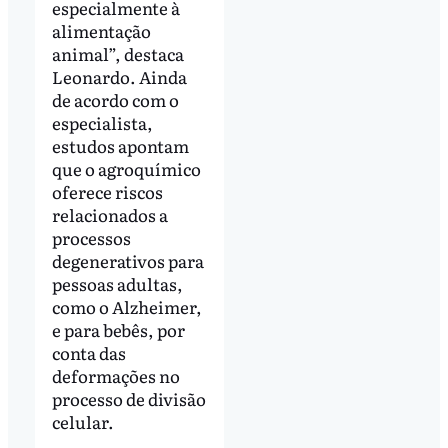
especialmente à
alimentação
animal”, destaca
Leonardo. Ainda
de acordo com o
especialista,
estudos apontam
que o agroquímico
oferece riscos
relacionados a
processos
degenerativos para
pessoas adultas,
como o Alzheimer,
e para bebês, por
conta das
deformações no
processo de divisão
celular.