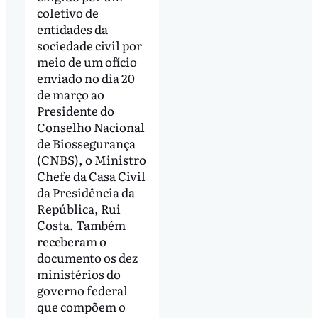
coletivo de
entidades da
sociedade civil por
meio de um ofício
enviado no dia 20
de março ao
Presidente do
Conselho Nacional
de Biossegurança
(CNBS), o Ministro
Chefe da Casa Civil
da Presidência da
República, Rui
Costa. Também
receberam o
documento os dez
ministérios do
governo federal
que compõem o